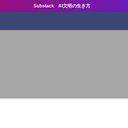
Substack AI文明の生き方