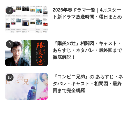
2026年春ドラマ一覧｜4月スター
ト新ドラマ放送時間・曜日まとめ
『陽炎の辻』相関図・キャスト・
あらすじ・ネタバレ・最終回まで
徹底解説！
『コンビニ兄弟』の あらすじ・ネ
タバレ・キャスト・相関図・最終
回まで完全網羅