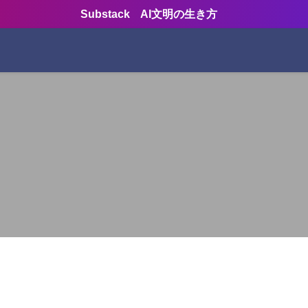
Substack AI文明の生き方