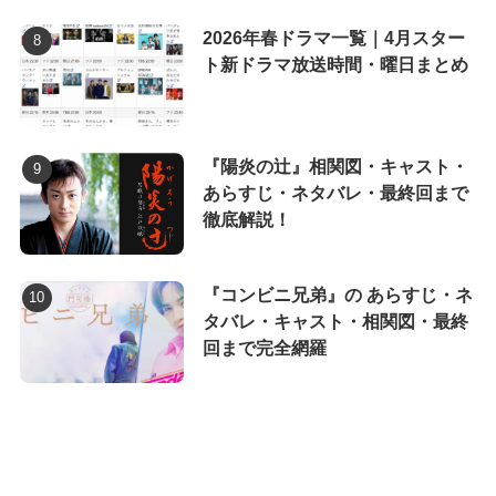
2026年春ドラマ一覧｜4月スター
ト新ドラマ放送時間・曜日まとめ
『陽炎の辻』相関図・キャスト・
あらすじ・ネタバレ・最終回まで
徹底解説！
『コンビニ兄弟』の あらすじ・ネ
タバレ・キャスト・相関図・最終
回まで完全網羅