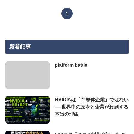
1
新着記事
platform battle
NVIDIAは「半導体企業」ではない
──世界中の政府と企業が殺到する
本当の理由