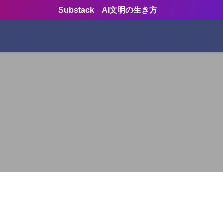
Substack AI文明の生き方