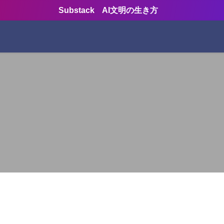
Substack AI文明の生き方