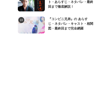
ト・あらすじ・ネタバレ・最終
回まで徹底解説！
『コンビニ兄弟』の あらす
じ・ネタバレ・キャスト・相関
図・最終回まで完全網羅