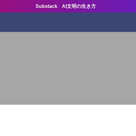
Substack AI文明の生き方