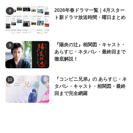
2026年春ドラマ一覧｜4月スター
ト新ドラマ放送時間・曜日まとめ
『陽炎の辻』相関図・キャスト・
あらすじ・ネタバレ・最終回まで
徹底解説！
『コンビニ兄弟』の あらすじ・ネ
タバレ・キャスト・相関図・最終
回まで完全網羅