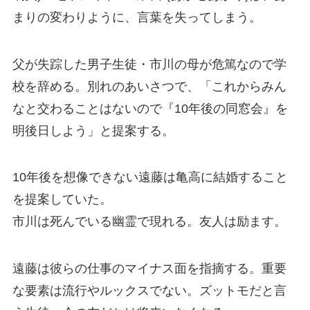
まりの変わりように、言葉を失ってしまう。
父が失踪した男子生徒・市川の母が危篤なので学
校を辞める。別れのあいさつで、「これからみん
なと交わることはないので『10年後の同窓会』を
明後日しよう」と提案する。
10年後を想像できない遠藤は亀高に結婚すること
を提案していた。
市川は死んでいる幽霊で現れる。友人は励ます。
遠藤は彼らの仕事のマイナス面を指摘する。重要
な要素は流行やルックスでない。ズットモだと言