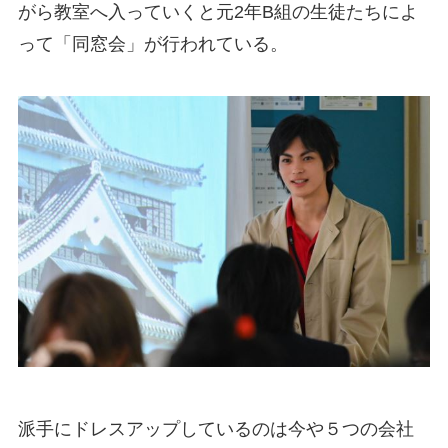
がら教室へ入っていくと元2年B組の生徒たちによ
って「同窓会」が行われている。
派手にドレスアップしているのは今や５つの会社