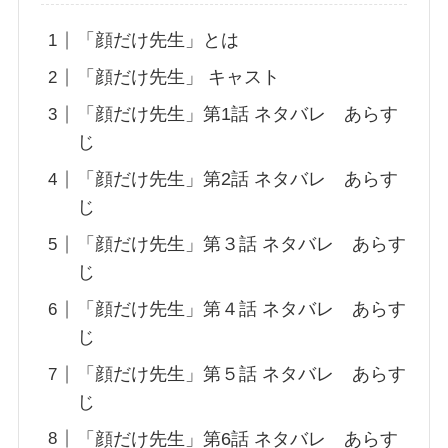
「顔だけ先生」とは
「顔だけ先生」 キャスト
「顔だけ先生」第1話 ネタバレ あらす
じ
「顔だけ先生」第2話 ネタバレ あらす
じ
「顔だけ先生」第３話 ネタバレ あらす
じ
「顔だけ先生」第４話 ネタバレ あらす
じ
「顔だけ先生」第５話 ネタバレ あらす
じ
「顔だけ先生」第6話 ネタバレ あらす