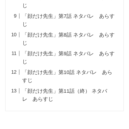
じ
「顔だけ先生」第7話 ネタバレ あらす
じ
「顔だけ先生」第8話 ネタバレ あらす
じ
「顔だけ先生」第9話 ネタバレ あらす
じ
「顔だけ先生」第10話 ネタバレ あら
すじ
「顔だけ先生」第11話（終） ネタバ
レ あらすじ