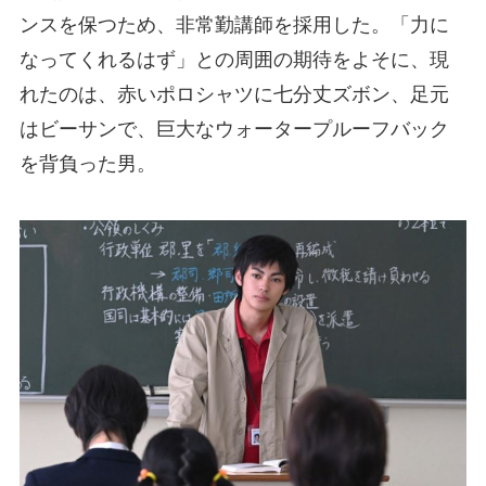
ンスを保つため、非常勤講師を採用した。「力に
なってくれるはず」との周囲の期待をよそに、現
れたのは、赤いポロシャツに七分丈ズボン、足元
はビーサンで、巨大なウォータープルーフバック
を背負った男。