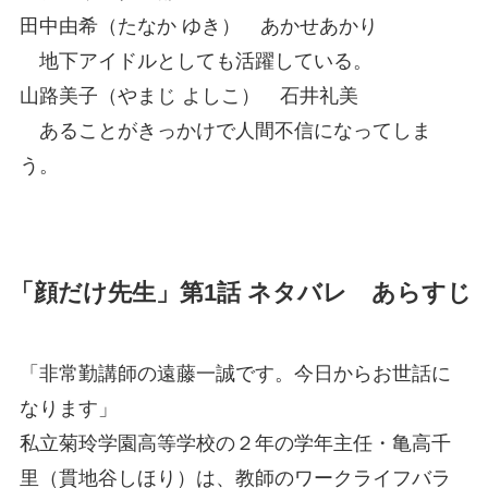
田中由希（たなか ゆき） あかせあかり
地下アイドルとしても活躍している。
山路美子（やまじ よしこ） 石井礼美
あることがきっかけで人間不信になってしま
う。
「顔だけ先生」第1話 ネタバレ あらすじ
「非常勤講師の遠藤一誠です。今日からお世話に
なります」
私立菊玲学園高等学校の２年の学年主任・亀高千
里（貫地谷しほり）は、教師のワークライフバラ