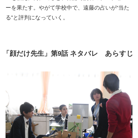
ーを果たす。やがて学校中で、遠藤の占いが“当た
る”と評判になっていく。
「顔だけ先生」第9話 ネタバレ あらすじ