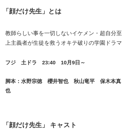
「顔だけ先生」とは
教師らしい事を一切しないイケメン・超自分至
上主義者が生徒を救うオキテ破りの学園ドラマ
フジ 土ドラ 23:40 10月9日～
脚本：水野宗徳 櫻井智也 秋山竜平 保木本真
也
「顔だけ先生」 キャスト