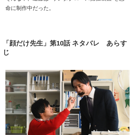
命に制作中だった。
「顔だけ先生」第10話 ネタバレ あらす
じ