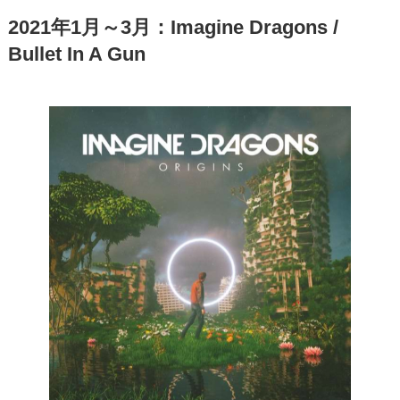
2021年1月～3月：Imagine Dragons /
Bullet In A Gun