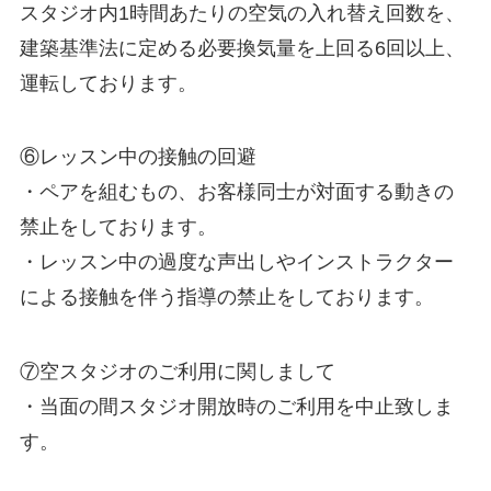
スタジオ内1時間あたりの空気の入れ替え回数を、
建築基準法に定める必要換気量を上回る6回以上、
運転しております。
⑥レッスン中の接触の回避
・ペアを組むもの、お客様同士が対面する動きの
禁止をしております。
・レッスン中の過度な声出しやインストラクター
による接触を伴う指導の禁止をしております。
⑦空スタジオのご利用に関しまして
・当面の間スタジオ開放時のご利用を中止致しま
す。