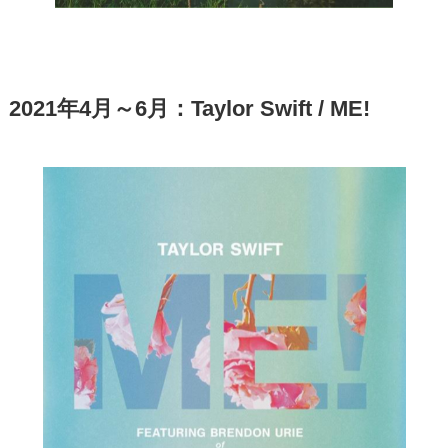
2021年4月～6月：Taylor Swift / ME!