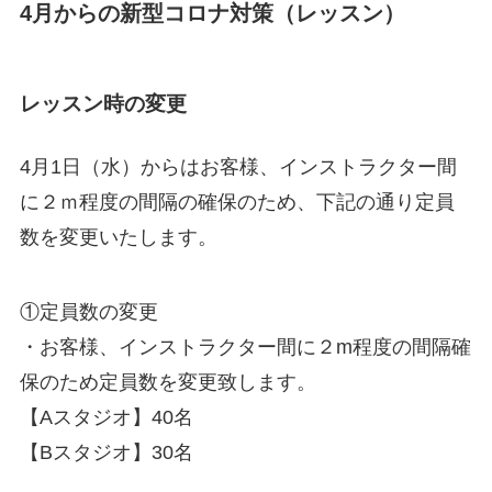
4月からの新型コロナ対策（レッスン）
レッスン時の変更
4月1日（水）からはお客様、インストラクター間
に２ｍ程度の間隔の確保のため、下記の通り定員
数を変更いたします。
①定員数の変更
・お客様、インストラクター間に２m程度の間隔確
保のため定員数を変更致します。
【Aスタジオ】40名
【Bスタジオ】30名