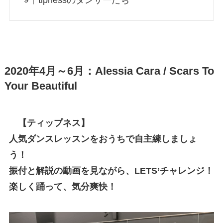
2020年4月～6月：Alessia Cara / Scars To
Your Beautiful
【ティップネス】
人気ダンスレッスンをおうちで自主練しましょ
う！
振付と解説の動画を見ながら、LETS’チャレンジ！
楽しく踊って、気分爽快！