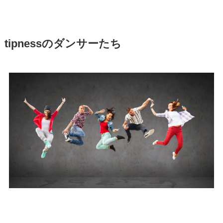
tipnessのダンサーたち