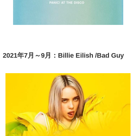
2021年7月～9月：Billie Eilish /Bad Guy