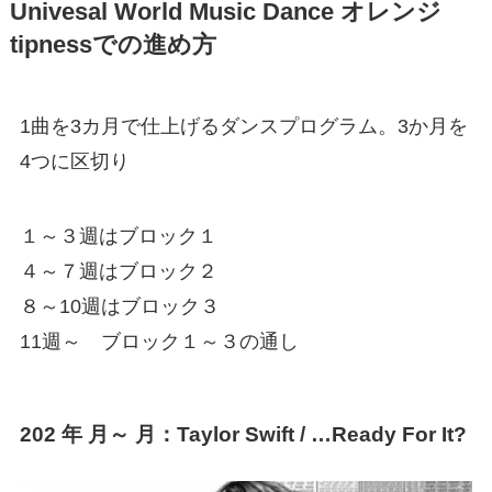
Univesal World Music Dance オレンジ
tipnessでの進め方
1曲を3カ月で仕上げるダンスプログラム。3か月を
4つに区切り
１～３週はブロック１
４～７週はブロック２
８～10週はブロック３
11週～ ブロック１～３の通し
202 年 月～ 月：Taylor Swift / …Ready For It?