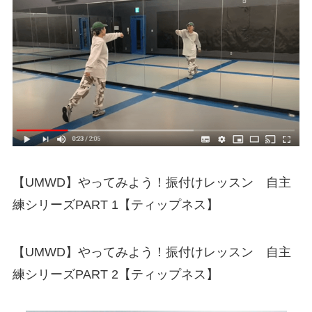
【UMWD】やってみよう！振付けレッスン 自主
練シリーズPART 1【ティップネス】
【UMWD】やってみよう！振付けレッスン 自主
練シリーズPART 2【ティップネス】