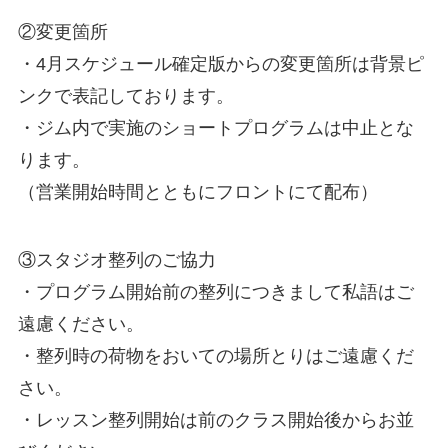
②変更箇所
・4月スケジュール確定版からの変更箇所は背景ピ
ンクで表記しております。
・ジム内で実施のショートプログラムは中止とな
ります。
（営業開始時間とともにフロントにて配布）
③スタジオ整列のご協力
・プログラム開始前の整列につきまして私語はご
遠慮ください。
・整列時の荷物をおいての場所とりはご遠慮くだ
さい。
・レッスン整列開始は前のクラス開始後からお並