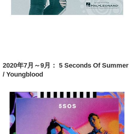
2020年7月～9月： 5 Seconds Of Summer
/ Youngblood