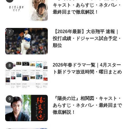
キャスト・あらすじ・ネタバレ・
最終回まで徹底解説！
【2026年最新】大谷翔平 速報｜
投打成績・ドジャース試合予定・
順位
2026年春ドラマ一覧｜4月スター
ト新ドラマ放送時間・曜日まとめ
『陽炎の辻』相関図・キャスト・
あらすじ・ネタバレ・最終回まで
徹底解説！