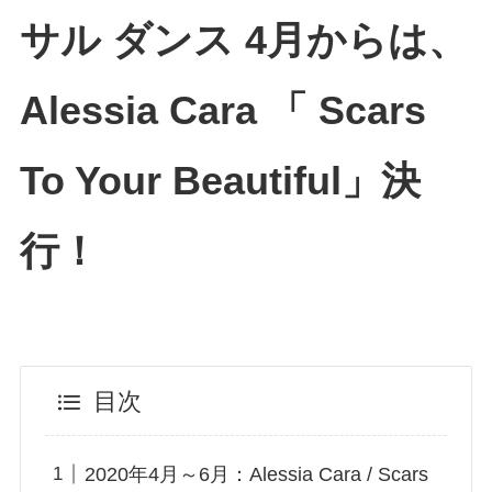
サル ダンス 4月からは、
Alessia Cara 「 Scars
To Your Beautiful」決
行！
目次
2020年4月～6月：Alessia Cara / Scars