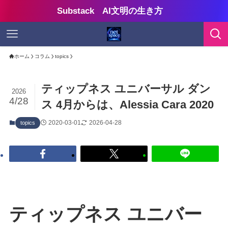
Substack AI文明の生き方
ホーム
コラム
topics
ティップネス ユニバーサル ダン
2026
4/28
ス 4月からは、Alessia Cara 2020
2020-03-01
2026-04-28
topics
ティップネス ユニバー