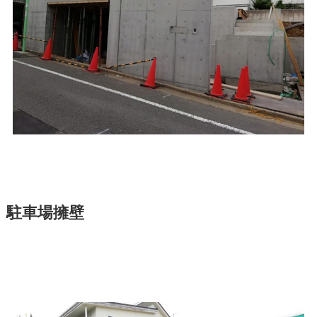
駐車場擁壁