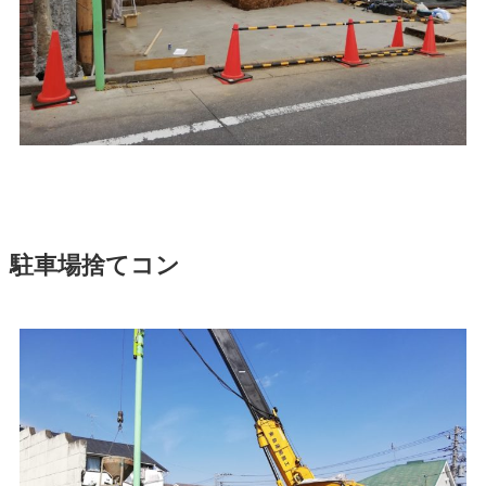
駐車場捨てコン