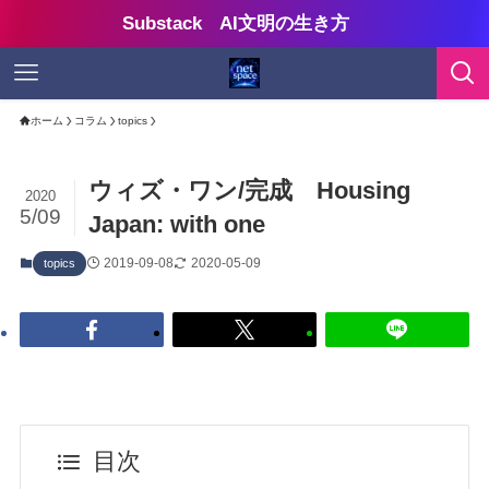
Substack AI文明の生き方
ホーム
コラム
topics
ウィズ・ワン/完成 Housing
2020
5/09
Japan: with one
2019-09-08
2020-05-09
topics
目次