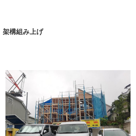
架構組み上げ