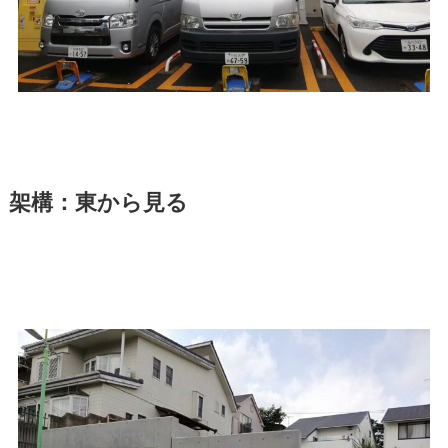
架構：東から見る