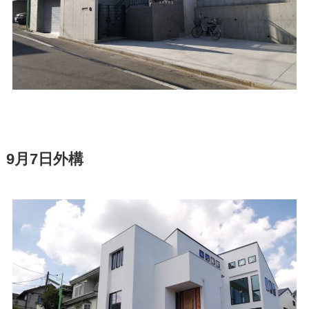
9月7日外構