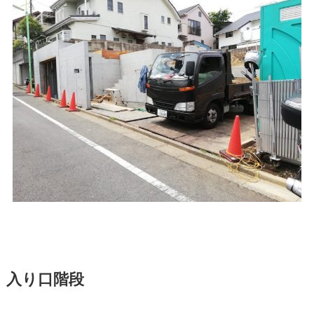
入り口階段