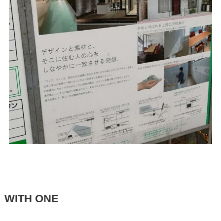
WITH ONE