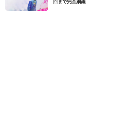
回まで完全網羅