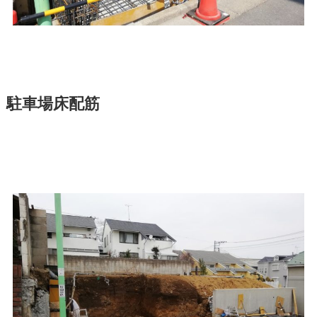
駐車場床配筋