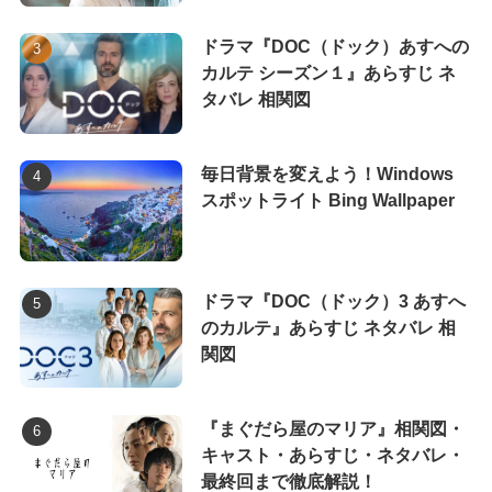
ドラマ『DOC（ドック）あすへの
カルテ シーズン１』あらすじ ネ
タバレ 相関図
毎日背景を変えよう！Windows
スポットライト Bing Wallpaper
ドラマ『DOC（ドック）3 あすへ
のカルテ』あらすじ ネタバレ 相
関図
『まぐだら屋のマリア』相関図・
キャスト・あらすじ・ネタバレ・
最終回まで徹底解説！