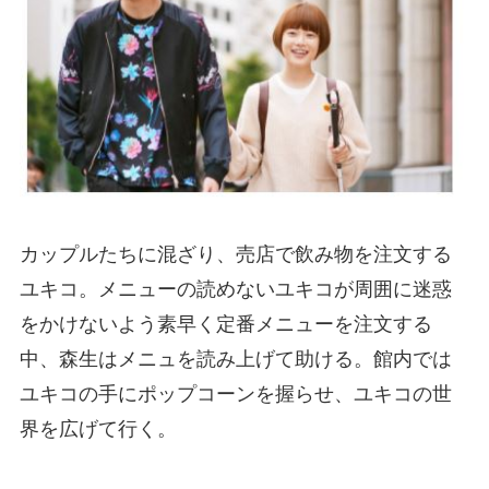
カップルたちに混ざり、売店で飲み物を注文する
ユキコ。メニューの読めないユキコが周囲に迷惑
をかけないよう素早く定番メニューを注文する
中、森生はメニュを読み上げて助ける。館内では
ユキコの手にポップコーンを握らせ、ユキコの世
界を広げて行く。