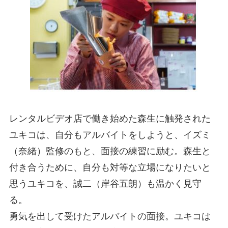
レンタルビデオ店で働き始めた森生に触発された
ユキコは、自分もアルバイトをしようと、イズミ
（奈緒）監修のもと、面接の練習に励む。森生と
付き合うために、自分も対等な立場になりたいと
思うユキコを、誠二（岸谷五朗）も温かく見守
る。
勇気を出して受けたアルバイトの面接。ユキコは