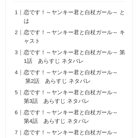
恋です！～ヤンキー君と白杖ガール～ と
は
恋です！～ヤンキー君と白杖ガール～ キ
ャスト
恋です！～ヤンキー君と白杖ガール～ 第
1話 あらすじ ネタバレ
恋です！～ヤンキー君と白杖ガール～
第2話 あらすじ ネタバレ
恋です！～ヤンキー君と白杖ガール～
第3話 あらすじ ネタバレ
恋です！～ヤンキー君と白杖ガール～
第4話 あらすじ ネタバレ
恋です！～ヤンキー君と白杖ガール～