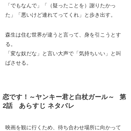
「でもなんで」「（疑ったことを）謝りたかっ
た」「悪いけど連れてってくれ」と歩き出す。
森生は住む世界が違うと言って、身を引こうとす
る。
「変な奴だな」と言い大声で「気持ちいい」と叫
ばさせる。
恋です！～ヤンキー君と白杖ガール～ 第
2話 あらすじ ネタバレ
映画を観に行くため、待ち合わせ場所に向かって