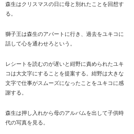
森生はクリスマスの日に母と別れたことを回想す
る。
獅子王は森生のアパートに行き、過去をユキコに
話して心を通わせろという。
レシートを読むのが遅いと紺野に責められたユキ
コは大文字にすることを提案する。紺野は大きな
文字で仕事がスムーズになったことをユキコに感
謝する。
森生は押し入れから母のアルバムを出して子供時
代の写真を見る。