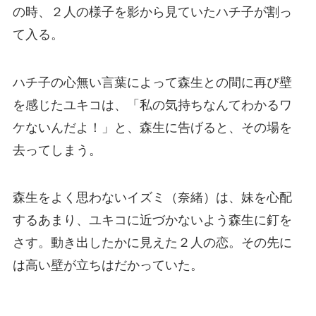
の時、２人の様子を影から見ていたハチ子が割っ
て入る。
ハチ子の心無い言葉によって森生との間に再び壁
を感じたユキコは、「私の気持ちなんてわかるワ
ケないんだよ！」と、森生に告げると、その場を
去ってしまう。
森生をよく思わないイズミ（奈緒）は、妹を心配
するあまり、ユキコに近づかないよう森生に釘を
さす。動き出したかに見えた２人の恋。その先に
は高い壁が立ちはだかっていた。