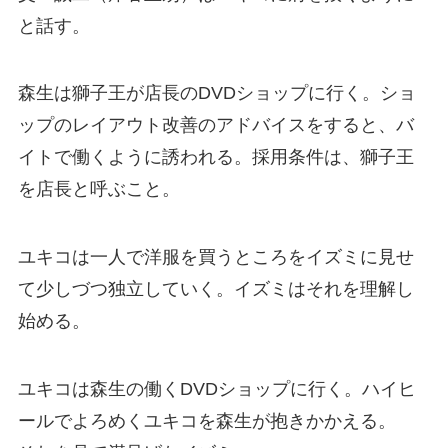
と話す。
森生は獅子王が店長のDVDショップに行く。ショ
ップのレイアウト改善のアドバイスをすると、バ
イトで働くように誘われる。採用条件は、獅子王
を店長と呼ぶこと。
ユキコは一人で洋服を買うところをイズミに見せ
て少しづつ独立していく。イズミはそれを理解し
始める。
ユキコは森生の働くDVDショップに行く。ハイヒ
ールでよろめくユキコを森生が抱きかかえる。