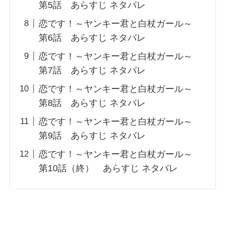
第5話 あらすじ ネタバレ
恋です！～ヤンキー君と白杖ガール～
第6話 あらすじ ネタバレ
恋です！～ヤンキー君と白杖ガール～
第7話 あらすじ ネタバレ
恋です！～ヤンキー君と白杖ガール～
第8話 あらすじ ネタバレ
恋です！～ヤンキー君と白杖ガール～
第9話 あらすじ ネタバレ
恋です！～ヤンキー君と白杖ガール～
第10話（終） あらすじ ネタバレ