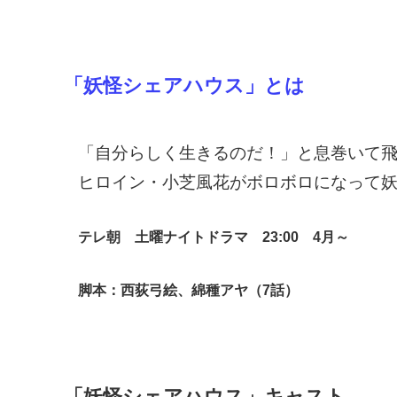
「妖怪シェアハウス」とは
「自分らしく生きるのだ！」と息巻いて
ヒロイン・小芝風花がボロボロになって
テレ朝 土曜ナイトドラマ
23:00 4月～
脚本：西荻弓絵、綿種アヤ（7話）
「妖怪シェアハウス」キャスト