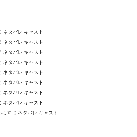
 ネタバレ キャスト
 ネタバレ キャスト
 ネタバレ キャスト
 ネタバレ キャスト
 ネタバレ キャスト
 ネタバレ キャスト
 ネタバレ キャスト
 ネタバレ キャスト
らすじ ネタバレ キャスト