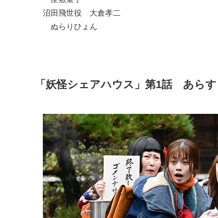
沼田飛世役 大倉孝二
ぬらりひょん
「妖怪シェアハウス」第1話 あらす