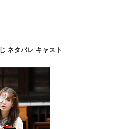
じ ネタバレ キャスト