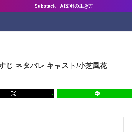
Substack AI文明の生き方
じ ネタバレ キャスト/小芝風花