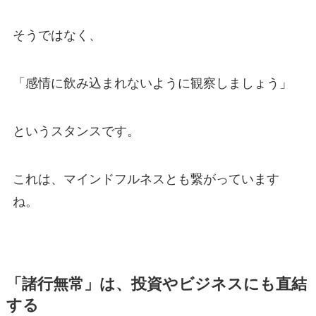
そうではなく、
「感情に飲み込まれないように観察しましょう」
というスタンスです。
これは、マインドフルネスとも繋がっています
ね。
「諸行無常」は、投資やビジネスにも直結
する