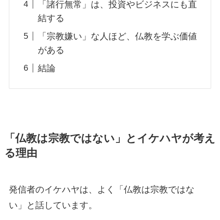
「諸行無常」は、投資やビジネスにも直
結する
「宗教嫌い」な人ほど、仏教を学ぶ価値
がある
結論
「仏教は宗教ではない」とイケハヤが考え
る理由
発信者のイケハヤは、よく「仏教は宗教ではな
い」と話しています。