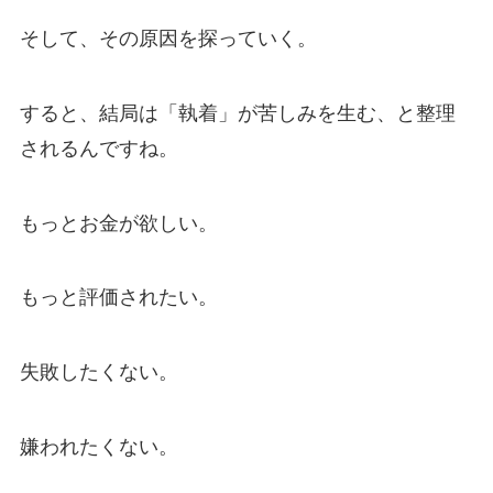
そして、その原因を探っていく。
すると、結局は「執着」が苦しみを生む、と整理
されるんですね。
もっとお金が欲しい。
もっと評価されたい。
失敗したくない。
嫌われたくない。