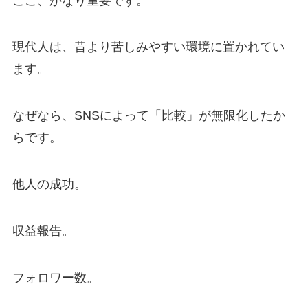
ここ、かなり重要です。
現代人は、昔より苦しみやすい環境に置かれてい
ます。
なぜなら、SNSによって「比較」が無限化したか
らです。
他人の成功。
収益報告。
フォロワー数。