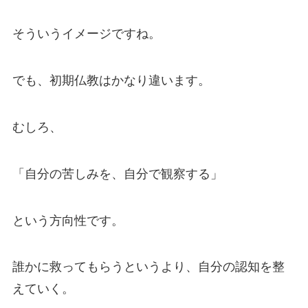
そういうイメージですね。
でも、初期仏教はかなり違います。
むしろ、
「自分の苦しみを、自分で観察する」
という方向性です。
誰かに救ってもらうというより、自分の認知を整
えていく。