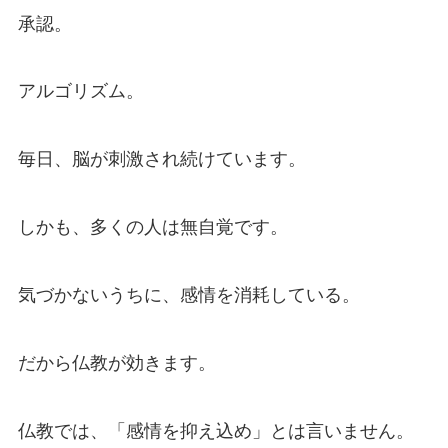
承認。
アルゴリズム。
毎日、脳が刺激され続けています。
しかも、多くの人は無自覚です。
気づかないうちに、感情を消耗している。
だから仏教が効きます。
仏教では、「感情を抑え込め」とは言いません。