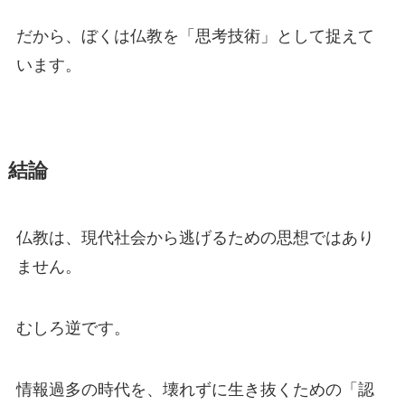
だから、ぼくは仏教を「思考技術」として捉えて
います。
結論
仏教は、現代社会から逃げるための思想ではあり
ません。
むしろ逆です。
情報過多の時代を、壊れずに生き抜くための「認