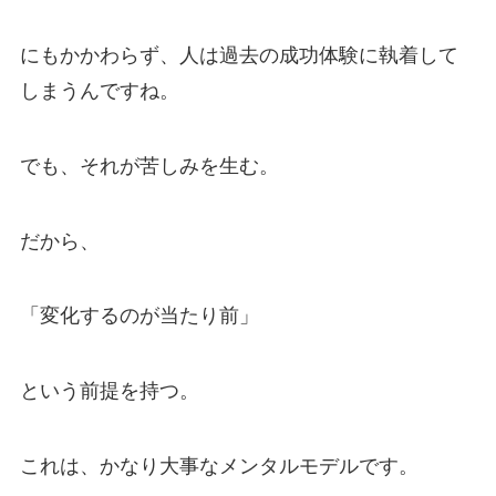
にもかかわらず、人は過去の成功体験に執着して
しまうんですね。
でも、それが苦しみを生む。
だから、
「変化するのが当たり前」
という前提を持つ。
これは、かなり大事なメンタルモデルです。