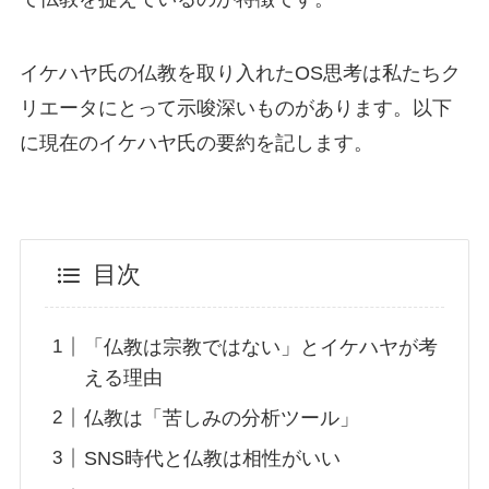
イケハヤ氏の仏教を取り入れたOS思考は私たちク
リエータにとって示唆深いものがあります。以下
に現在のイケハヤ氏の要約を記します。
目次
「仏教は宗教ではない」とイケハヤが考
える理由
仏教は「苦しみの分析ツール」
SNS時代と仏教は相性がいい