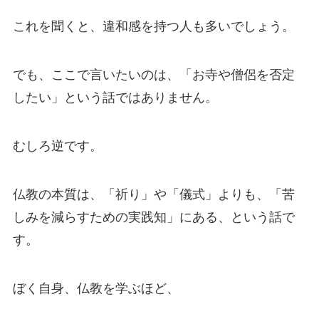
これを聞くと、違和感を持つ人も多いでしょう。
でも、ここで言いたいのは、「お寺や僧侶を否定
したい」という話ではありません。
むしろ逆です。
仏教の本質は、「祈り」や「儀式」よりも、「苦
しみを減らすための実践知」にある、という話で
す。
ぼく自身、仏教を学ぶほど、