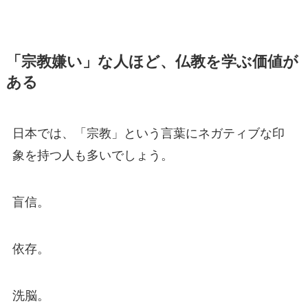
「宗教嫌い」な人ほど、仏教を学ぶ価値が
ある
日本では、「宗教」という言葉にネガティブな印
象を持つ人も多いでしょう。
盲信。
依存。
洗脳。