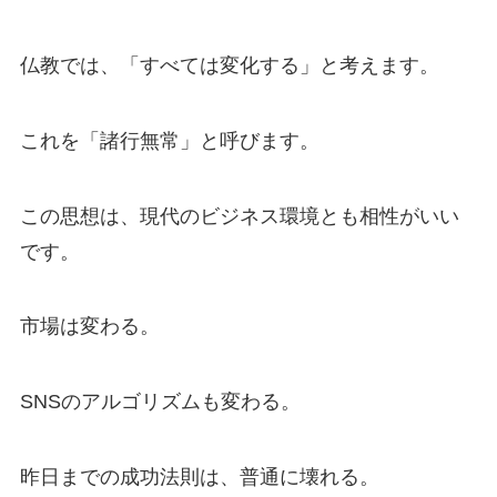
仏教では、「すべては変化する」と考えます。
これを「諸行無常」と呼びます。
この思想は、現代のビジネス環境とも相性がいい
です。
市場は変わる。
SNSのアルゴリズムも変わる。
昨日までの成功法則は、普通に壊れる。