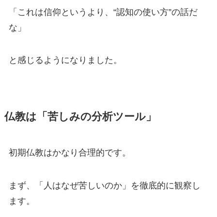
「これは信仰というより、“認知の使い方”の話だ
な」
と感じるようになりました。
仏教は「苦しみの分析ツール」
初期仏教はかなり合理的です。
まず、「人はなぜ苦しいのか」を徹底的に観察し
ます。