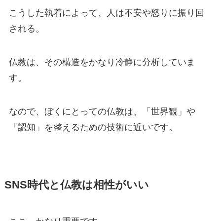
こうした執着によって、人は不安や怒りに振り回
される。
仏教は、その構造をかなり冷静に分析していま
す。
なので、ぼくにとっての仏教は、「世界観」や
「認知」を整えるための技術に近いです。
SNS時代と仏教は相性がいい