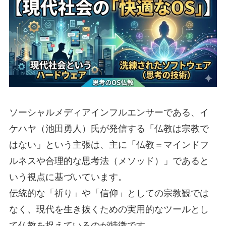
ソーシャルメディアインフルエンサーである、イ
ケハヤ（池田勇人）氏が発信する「仏教は宗教で
はない」という主張は、主に「仏教＝マインドフ
ルネスや合理的な思考法（メソッド）」であると
いう視点に基づいています。
伝統的な「祈り」や「信仰」としての宗教観では
なく、現代を生き抜くための実用的なツールとし
て仏教を捉えているのが特徴です。