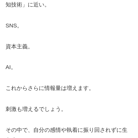
知技術」に近い。
SNS。
資本主義。
AI。
これからさらに情報量は増えます。
刺激も増えるでしょう。
その中で、自分の感情や執着に振り回されずに生