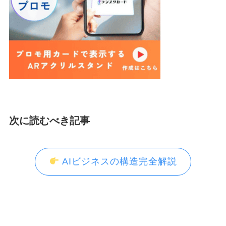
次に読むべき記事
AIビジネスの構造完全解説