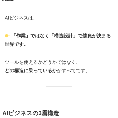
AIビジネスは、
「作業」ではなく「構造設計」で勝負が決まる
世界です。
ツールを使えるかどうかではなく、
どの構造に乗っているか
がすべてです。
AIビジネスの3層構造