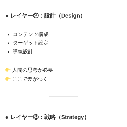
● レイヤー②：設計（Design）
コンテンツ構成
ターゲット設定
導線設計
人間の思考が必要
ここで差がつく
● レイヤー③：戦略（Strategy）