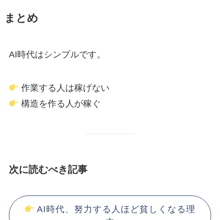
まとめ
AI時代はシンプルです。
作業する人は稼げない
構造を作る人が稼ぐ
次に読むべき記事
AI時代、努力する人ほど貧しくなる理