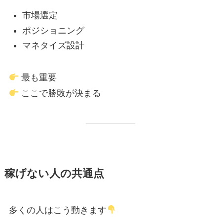
市場選定
ポジショニング
マネタイズ設計
最も重要
ここで勝敗が決まる
稼げない人の共通点
多くの人はこう動きます