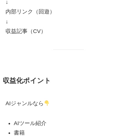
↓
内部リンク（回遊）
↓
収益記事（CV）
収益化ポイント
AIジャンルなら
AIツール紹介
書籍