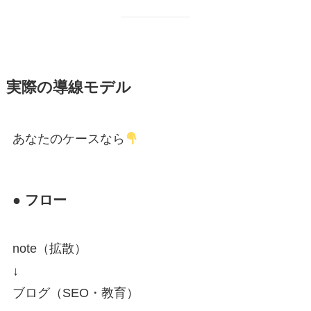
実際の導線モデル
あなたのケースなら
● フロー
note（拡散）
↓
ブログ（SEO・教育）