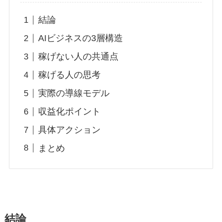
結論
AIビジネスの3層構造
稼げない人の共通点
稼げる人の思考
実際の導線モデル
収益化ポイント
具体アクション
まとめ
結論