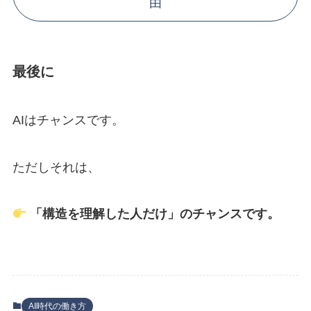
由
最後に
AIはチャンスです。
ただしそれは、
「構造を理解した人だけ」のチャンスです。
AI時代の働き方