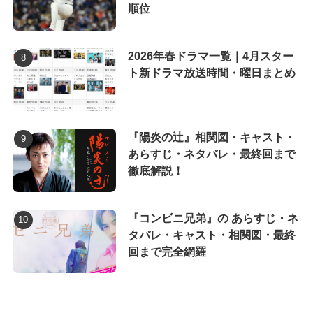
順位
2026年春ドラマ一覧｜4月スター
ト新ドラマ放送時間・曜日まとめ
『陽炎の辻』相関図・キャスト・
あらすじ・ネタバレ・最終回まで
徹底解説！
『コンビニ兄弟』の あらすじ・ネ
タバレ・キャスト・相関図・最終
回まで完全網羅