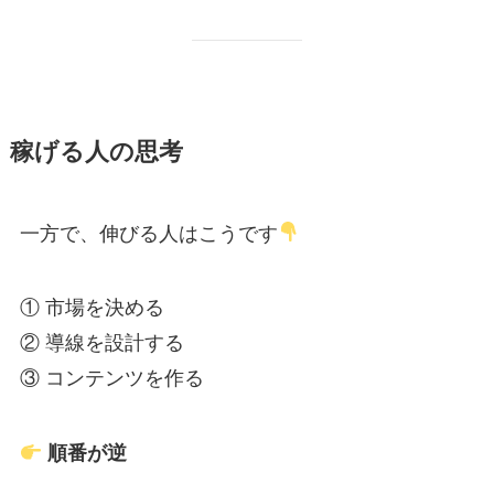
稼げる人の思考
一方で、伸びる人はこうです
① 市場を決める
② 導線を設計する
③ コンテンツを作る
順番が逆