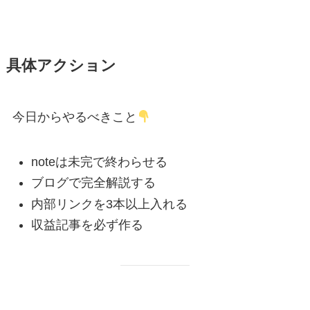
具体アクション
今日からやるべきこと
noteは未完で終わらせる
ブログで完全解説する
内部リンクを3本以上入れる
収益記事を必ず作る