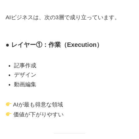
AIビジネスは、次の3層で成り立っています。
● レイヤー①：作業（Execution）
記事作成
デザイン
動画編集
AIが最も得意な領域
価値が下がりやすい