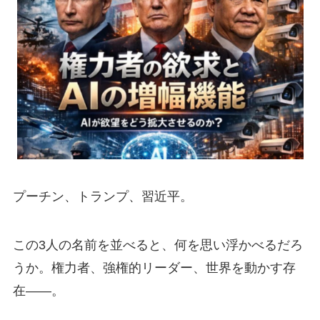
プーチン、トランプ、習近平。
この3人の名前を並べると、何を思い浮かべるだろ
うか。権力者、強権的リーダー、世界を動かす存
在——。