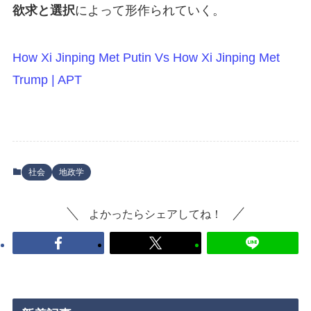
欲求と選択
によって形作られていく。
How Xi Jinping Met Putin Vs How Xi Jinping Met
Trump | APT
社会
地政学
よかったらシェアしてね！