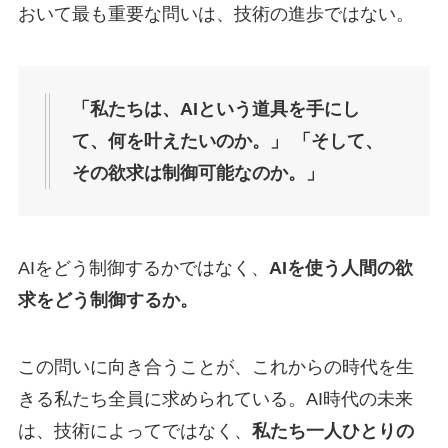
おいて最も重要な問いは、技術の進歩ではない。
「私たちは、AIという道具を手にし
て、何を叶えたいのか。」
「そして、
その欲求は制御可能なのか。」
AIをどう制御するかではなく、
AIを使う人間の欲
求をどう制御するか。
この問いに向き合うことが、これからの時代を生
きる私たち全員に求められている。AI時代の未来
は、技術によってではなく、
私たち一人ひとりの