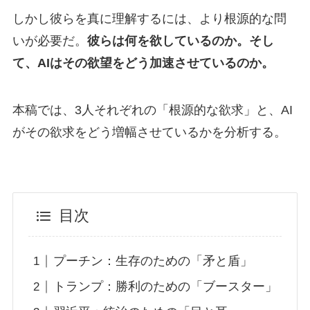
しかし彼らを真に理解するには、より根源的な問
いが必要だ。
彼らは何を欲しているのか。そし
て、AIはその欲望をどう加速させているのか。
本稿では、3人それぞれの「根源的な欲求」と、AI
がその欲求をどう増幅させているかを分析する。
目次
プーチン：生存のための「矛と盾」
トランプ：勝利のための「ブースター」