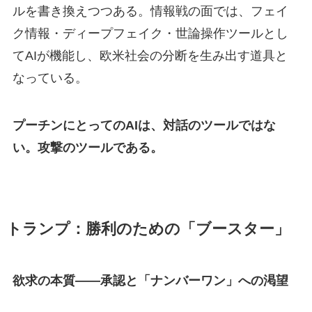
ルを書き換えつつある。情報戦の面では、フェイ
ク情報・ディープフェイク・世論操作ツールとし
てAIが機能し、欧米社会の分断を生み出す道具と
なっている。
プーチンにとってのAIは、対話のツールではな
い。攻撃のツールである。
トランプ：勝利のための「ブースター」
欲求の本質——承認と「ナンバーワン」への渇望