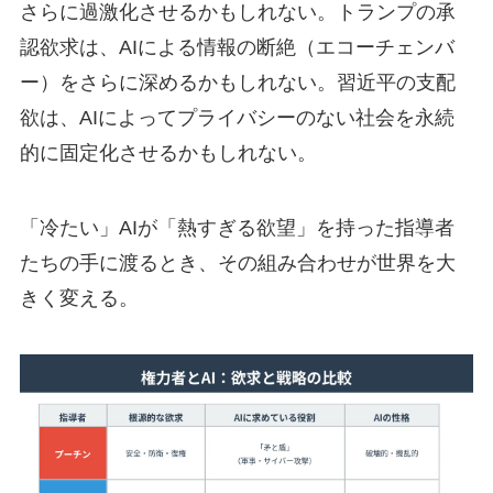
さらに過激化させるかもしれない。トランプの承
認欲求は、AIによる情報の断絶（エコーチェンバ
ー）をさらに深めるかもしれない。習近平の支配
欲は、AIによってプライバシーのない社会を永続
的に固定化させるかもしれない。
「冷たい」AIが「熱すぎる欲望」を持った指導者
たちの手に渡るとき、その組み合わせが世界を大
きく変える。