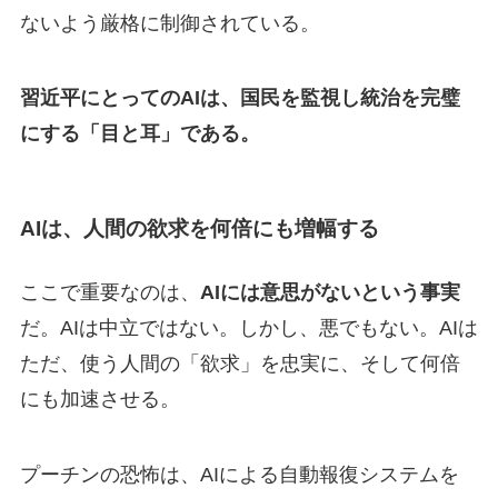
ないよう厳格に制御されている。
習近平にとってのAIは、国民を監視し統治を完璧
にする「目と耳」である。
AIは、人間の欲求を何倍にも増幅する
ここで重要なのは、
AIには意思がないという事実
だ。AIは中立ではない。しかし、悪でもない。AIは
ただ、使う人間の「欲求」を忠実に、そして何倍
にも加速させる。
プーチンの恐怖は、AIによる自動報復システムを