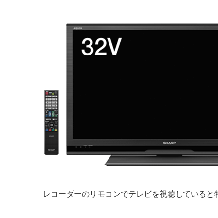
レコーダーのリモコンでテレビを視聴していると