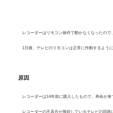
レコーダーはリモコン操作で動かなくなったので
1日後、テレビのリモコンは正常に作動するよう
原因
レコーダーは14年前に購入したもので、寿命が来
レコーダーの不具合が接続しているテレビの回路