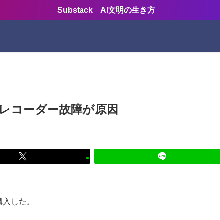
Substack AI文明の生き方
レコーダー故障が原因
に購入した。