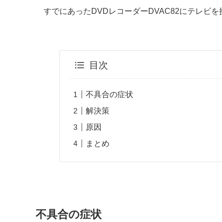
すでにあったDVDレコーダーDVAC82にテレビ
目次
不具合の症状
解決策
原因
まとめ
不具合の症状