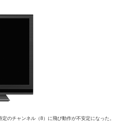
特定のチャンネル（8）に飛び動作が不安定になった。