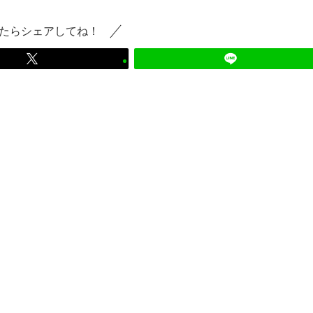
たらシェアしてね！