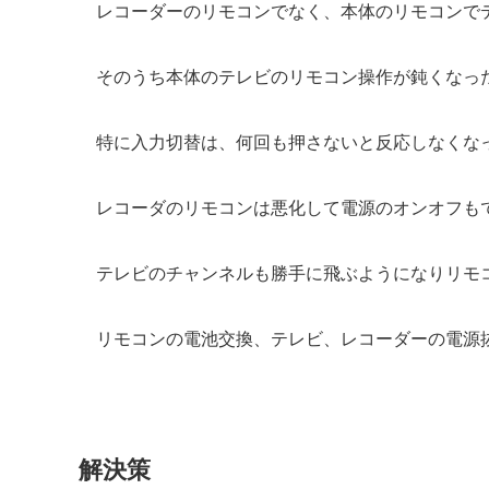
レコーダーのリモコンでなく、本体のリモコンで
そのうち本体のテレビのリモコン操作が鈍くなっ
特に入力切替は、何回も押さないと反応しなくな
レコーダのリモコンは悪化して電源のオンオフも
テレビのチャンネルも勝手に飛ぶようになりリモ
リモコンの電池交換、テレビ、レコーダーの電源
解決策