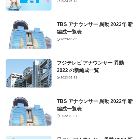
2023-05-12
TBS アナウンサー 異動 2023年 新
編成一覧表
2023-04-05
フジテレビ アナウンサー 異動
2022 の新編成一覧
2023-01-28
TBS アナウンサー 異動 2022年 新
編成一覧表
2022-09-01