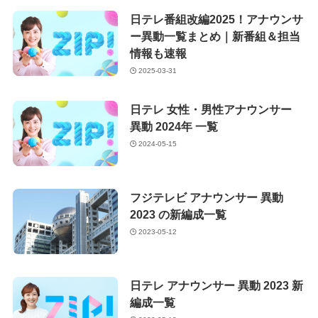
日テレ番組改編2025！アナウンサ
ー異動一覧まとめ｜新番組＆担当
情報も速報
2025-03-31
日テレ 女性・男性アナウンサー
異動 2024年 一覧
2024-05-15
フジテレビ アナウンサー 異動
2023 の新編成一覧
2023-05-12
日テレ アナウンサー 異動 2023 新
編成一覧