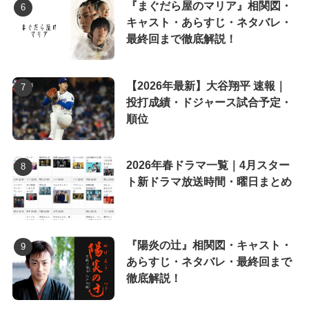
『まぐだら屋のマリア』相関図・
キャスト・あらすじ・ネタバレ・
最終回まで徹底解説！
【2026年最新】大谷翔平 速報｜
投打成績・ドジャース試合予定・
順位
2026年春ドラマ一覧｜4月スター
ト新ドラマ放送時間・曜日まとめ
『陽炎の辻』相関図・キャスト・
あらすじ・ネタバレ・最終回まで
徹底解説！