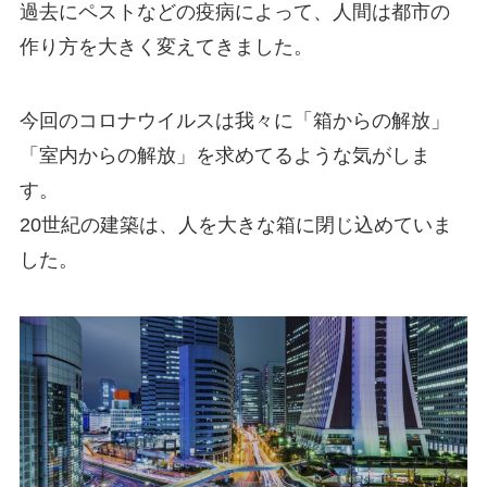
過去にペストなどの疫病によって、人間は都市の
作り方を大きく変えてきました。
今回のコロナウイルスは我々に「箱からの解放」
「室内からの解放」を求めてるような気がしま
す。
20世紀の建築は、人を大きな箱に閉じ込めていま
した。