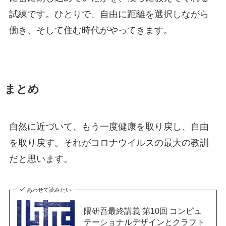
試練です。ひとりで、自由に距離を選択しながら
働き、そして住む時代がやってきます。
まとめ
自然に近づいて、もう一度健康を取り戻し、自由
を取り戻す。それがコロナウイルスの最大の教訓
だと思います。
あわせて読みたい
隈研吾最終講義 第10回 コンピュ
テーショナルデザインとクラフト