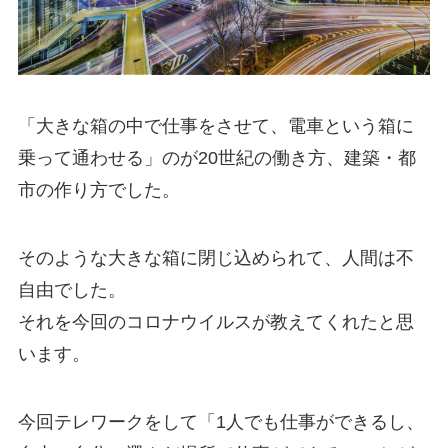
「大きな箱の中で仕事をさせて、電車という箱に
乗って通わせる」のが20世紀の働き方、建築・都
市の作り方でした。
そのような大きな箱に閉じ込められて、人間は不
自由でした。
それを今回のコロナウイルスが教えてくれたと思
います。
今回テレワークをして「1人でも仕事ができるし、