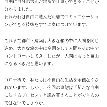
自由に自分の選んだ場所で仕事ができる」ことが
分かりました。
われわれは自由に選んだ距離でコミュニケーショ
ンができる技術をすでに身につけています。
これまで都市・建築は大きな箱の中に人間を閉じ
込め、大きな箱の中に空調をして人間をその中で
コントロールしてきましたが、人間はもっと自由
になるべきだと思います。
コロナ禍で、私たちは不自由な生活を余儀なくさ
れています。しかし、今回の事態は「新たな自由
に対するプロセス」と読み替えることができるの
ではないでしょうか。