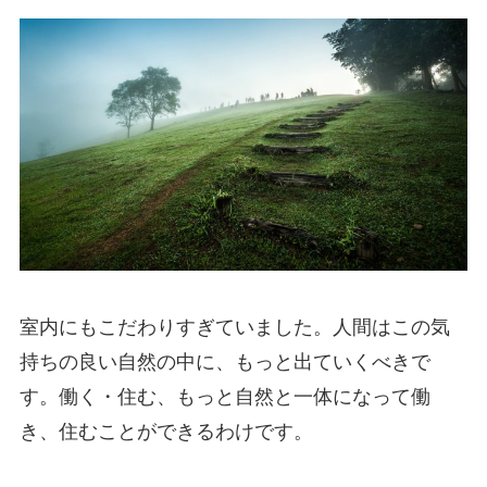
室内にもこだわりすぎていました。人間はこの気
持ちの良い自然の中に、もっと出ていくべきで
す。働く・住む、もっと自然と一体になって働
き、住むことができるわけです。