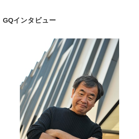
GQインタビュー