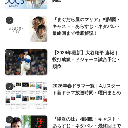
関図
『まぐだら屋のマリア』相関図・
キャスト・あらすじ・ネタバレ・
最終回まで徹底解説！
【2026年最新】大谷翔平 速報｜
投打成績・ドジャース試合予定・
順位
2026年春ドラマ一覧｜4月スター
ト新ドラマ放送時間・曜日まとめ
『陽炎の辻』相関図・キャスト・
あらすじ・ネタバレ・最終回まで