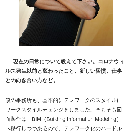
──現在の日常について教えて下さい。コロナウィ
ルス発生以前と変わったこと、新しい習慣、仕事
との向き合い方など。
僕の事務所も、基本的にテレワークのスタイルに
ワークスタイルチェンジをしました。そもそも図
面製作は、BIM（Building Information Modeling）
へ移行しつつあるので、テレワーク化のハードル