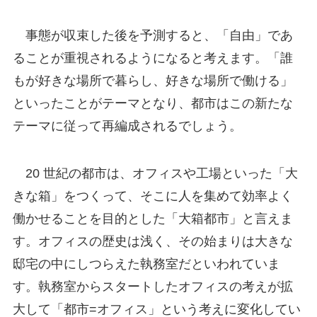
事態が収束した後を予測すると、「自由」であ
ることが重視されるようになると考えます。「誰
もが好きな場所で暮らし、好きな場所で働ける」
といったことがテーマとなり、都市はこの新たな
テーマに従って再編成されるでしょう。
20 世紀の都市は、オフィスや工場といった「大
きな箱」をつくって、そこに人を集めて効率よく
働かせることを目的とした「大箱都市」と言えま
す。オフィスの歴史は浅く、その始まりは大きな
邸宅の中にしつらえた執務室だといわれていま
す。執務室からスタートしたオフィスの考えが拡
大して「都市=オフィス」という考えに変化してい