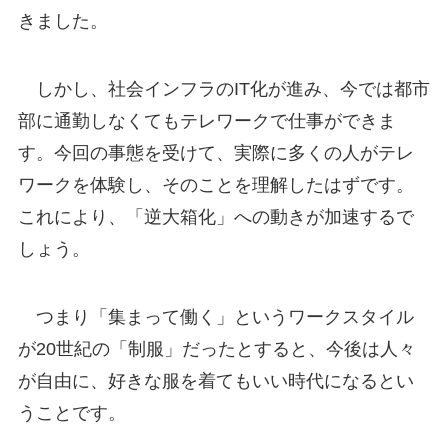
きました。
しかし、社会インフラのIT化が進み、今では都市
部に通勤しなくてもテレワークで仕事ができま
す。今回の事態を受けて、実際に多くの人がテレ
ワークを体験し、そのことを理解したはずです。
これにより、「逆大箱化」への動きが加速するで
しょう。
つまり「集まって働く」というワークスタイル
が20世紀の「制服」だったとすると、今後は人々
が自由に、好きな服を着てもいい時代になるとい
うことです。