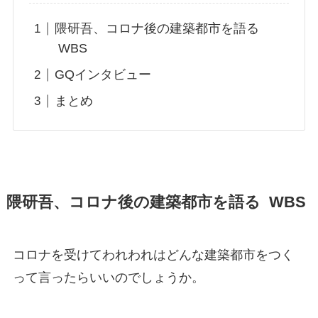
隈研吾、コロナ後の建築都市を語る
WBS
GQインタビュー
まとめ
隈研吾、コロナ後の建築都市を語る WBS
コロナを受けてわれわれはどんな建築都市をつく
って言ったらいいのでしょうか。