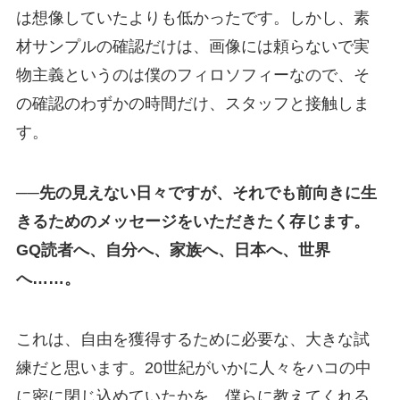
は想像していたよりも低かったです。しかし、素
材サンプルの確認だけは、画像には頼らないで実
物主義というのは僕のフィロソフィーなので、そ
の確認のわずかの時間だけ、スタッフと接触しま
す。
──先の見えない日々ですが、それでも前向きに生
きるためのメッセージをいただきたく存じます。
GQ読者へ、自分へ、家族へ、日本へ、世界
へ……。
これは、自由を獲得するために必要な、大きな試
練だと思います。20世紀がいかに人々をハコの中
に密に閉じ込めていたかを、僕らに教えてくれる