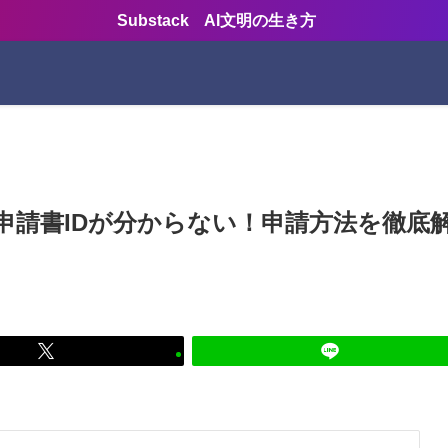
Substack AI文明の生き方
申請書IDが分からない！申請方法を徹底