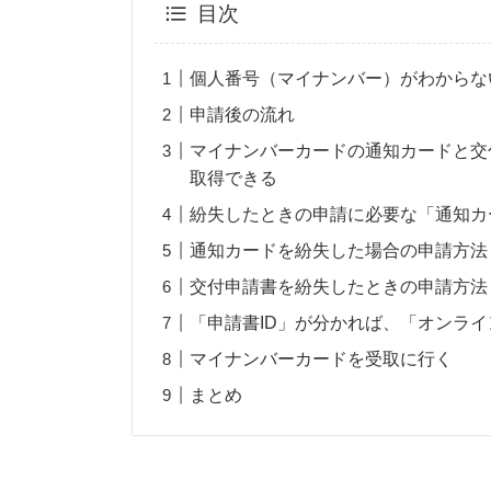
目次
個人番号（マイナンバー）がわからな
申請後の流れ
マイナンバーカードの通知カードと交
取得できる
紛失したときの申請に必要な「通知カ
通知カードを紛失した場合の申請方法
交付申請書を紛失したときの申請方法
「申請書ID」が分かれば、「オンラ
マイナンバーカードを受取に行く
まとめ