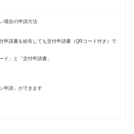
い場合の申請方法
付申請書を紛失しても交付申請書（QRコード付き）で
ード」と「交付申請書」
イン申請」ができます