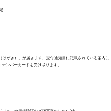
宛
書（はがき）」が届きます。交付通知書に記載されている案内に
イナンバーカードを受け取ります。