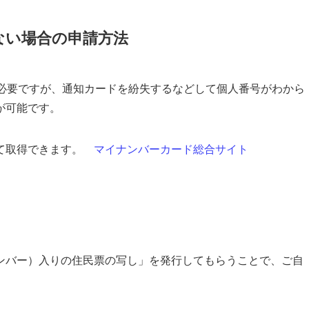
ない場合の申請方法
が必要ですが、通知カードを紛失するなどして個人番号がわから
が可能です。
て取得できます。
マイナンバーカード総合サイト
ンバー）入りの住民票の写し」を発行してもらうことで、ご自