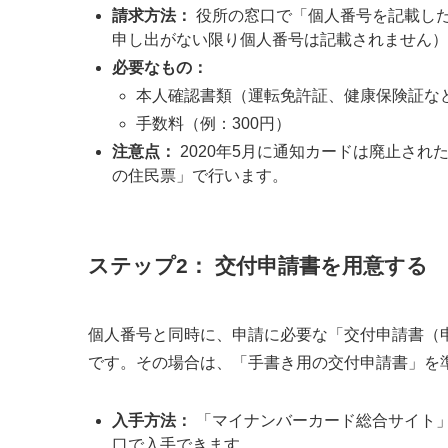
請求方法：
役所の窓口で「個人番号を記載し
申し出がない限り個人番号は記載されません）
必要なもの：
本人確認書類（運転免許証、健康保険証な
手数料（例：300円）
注意点：
2020年5月に通知カードは廃止さ
の住民票」で行います。
ステップ2： 交付申請書を用意する
個人番号と同時に、申請に必要な「交付申請書（
です。その場合は、「手書き用の交付申請書」を
入手方法：
「マイナンバーカード総合サイト
口で入手できます。