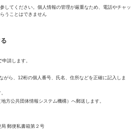
参してください。個人情報の管理が厳重なため、電話やチャッ
らうことはできません
する
で申請します。
ながら、12桁の個人番号、氏名、住所などを正確に記入しま
す。
（地方公共団体情報システム機構）へ郵送します。
東郵便局 郵便私書箱第２号