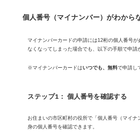
個人番号（マイナンバー）がわから
マイナンバーカードの申請には12桁の個人番号
なくなってしまった場合でも、以下の手順で申請
※マイナンバーカードは
いつでも、無料
で申請し
ステップ1： 個人番号を確認する
お住まいの市区町村の役所で「個人番号（マイナ
身の個人番号を確認できます。