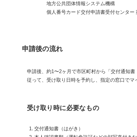
地方公共団体情報システム機構
個人番号カード交付申請書受付センター 
申請後の流れ
申請後、約1〜2ヶ月で市区町村から「交付通知
従って、受け取り日時を予約し、指定の窓口でマ
受け取り時に必要なもの
交付通知書（はがき）