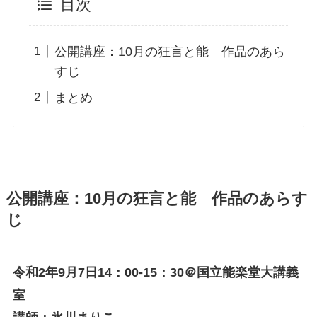
目次
公開講座：10月の狂言と能 作品のあら
すじ
まとめ
公開講座：10月の狂言と能 作品のあらす
じ
令和2年9月7日14：00-15：30＠国立能楽堂大講義
室