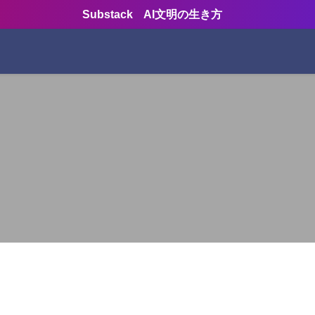
Substack AI文明の生き方