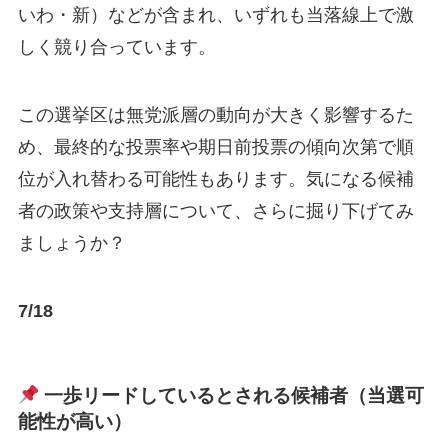
いわ・新）などが含まれ、いずれも当落線上で激
しく競り合っています。
この選挙区は無党派層の動向が大きく影響するた
め、最終的な投票率や期日前投票の傾向次第で順
位が入れ替わる可能性もあります。気になる候補
者の政策や支持層について、さらに掘り下げてみ
ましょうか？
7/18
一歩リードしているとされる候補者（当選可
能性が高い）