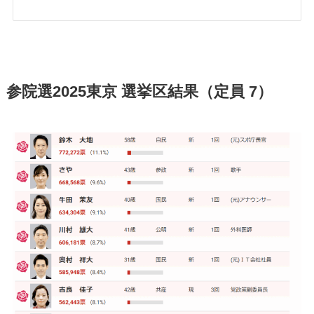
参院選2025東京 選挙区結果（定員 7）