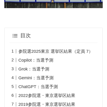
目次
参院選2025東京 選挙区結果（定員 7）
Copilot：当選予測
Grok：当選予測
Gemini：当選予測
ChatGPT：当選予測
2022参院選・東京選挙区結果
2019参院選・東京選挙区結果