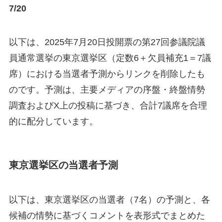
7/20
以下は、2025年7月20日投開票の第27回参議院議
員通常選挙の東京選挙区（定数6＋欠員補充1＝7議
席）における当選者予測からリンクを削除したも
のです。予測は、主要メディアの序盤・終盤情勢
調査およびX上の投稿に基づき、合計7議席を合理
的に配分しています。
東京選挙区の当選者予測
以下は、東京選挙区の当選者（7名）の予測と、各
候補の情勢に基づくコメントを表形式でまとめた