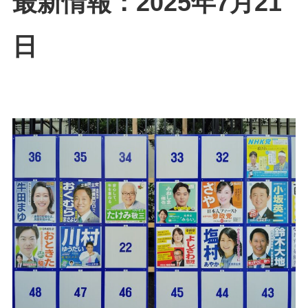
最新情報：2025年7月21
日