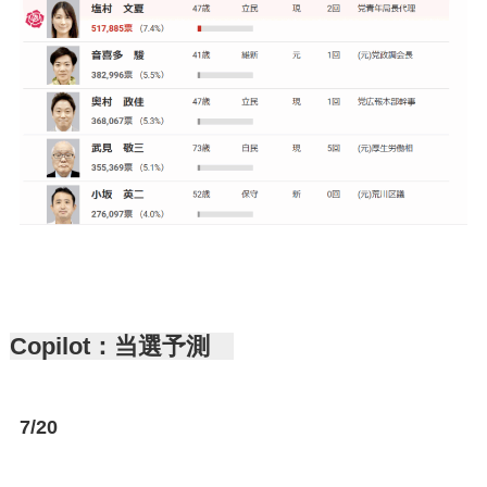
Copilot：当選予測
7/20