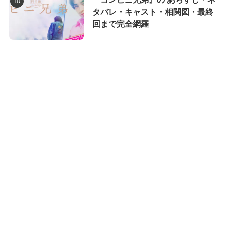
タバレ・キャスト・相関図・最終
回まで完全網羅