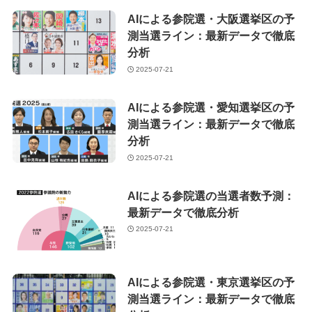
AIによる参院選・大阪選挙区の予
測当選ライン：最新データで徹底
分析
2025-07-21
AIによる参院選・愛知選挙区の予
測当選ライン：最新データで徹底
分析
2025-07-21
AIによる参院選の当選者数予測：
最新データで徹底分析
2025-07-21
AIによる参院選・東京選挙区の予
測当選ライン：最新データで徹底