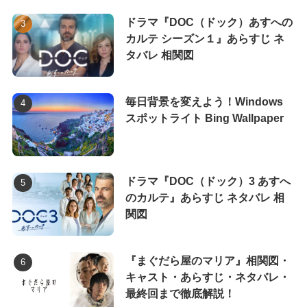
ドラマ『DOC（ドック）あすへの
カルテ シーズン１』あらすじ ネ
タバレ 相関図
毎日背景を変えよう！Windows
スポットライト Bing Wallpaper
ドラマ『DOC（ドック）3 あすへ
のカルテ』あらすじ ネタバレ 相
関図
『まぐだら屋のマリア』相関図・
キャスト・あらすじ・ネタバレ・
最終回まで徹底解説！