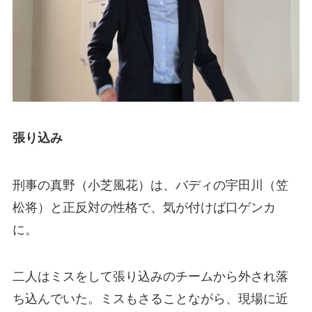
張り込み
刑事の真野（小芝風花）は、バディの宇田川（笠
松将）と正反対の性格で、気が付けば口ゲンカ
に。
二人はミスをして張り込みのチームから外され落
ち込んでいた。ミスもさることながら、現場に近