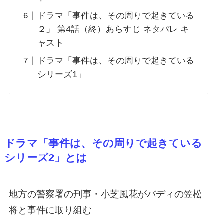
ドラマ「事件は、その周りで起きている
２」 第4話（終）あらすじ ネタバレ キ
ャスト
ドラマ「事件は、その周りで起きている
シリーズ1」
ドラマ「事件は、その周りで起きている
シリーズ2」とは
地方の警察署の刑事・小芝風花がバディの笠松
将と事件に取り組む