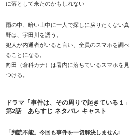
に落として来たのかもしれない。
雨の中、暗い山中に一人で探しに戻りたくない真
野は、宇田川を誘う。
犯人が内通者がいると言い、全員のスマホを調べ
ることになる。
向田（倉科カナ）は署内に落ちているスマホを見
つける。
ドラマ「事件は
、
その周りで起きている１」
第2話 あらすじ ネタバレ キャスト
「判読不能」今回も事件を一切解決しません!