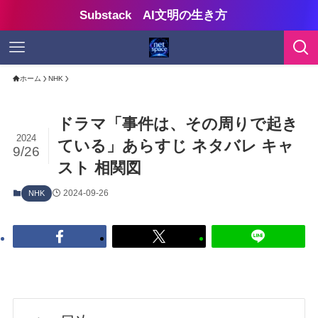
Substack AI文明の生き方
ホーム
NHK
ドラマ「事件は、その周りで起き
2024
ている」あらすじ ネタバレ キャ
9/26
スト 相関図
2024-09-26
NHK