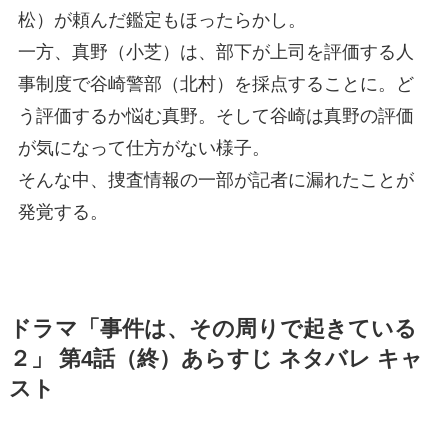
松）が頼んだ鑑定もほったらかし。
一方、真野（小芝）は、部下が上司を評価する人
事制度で谷崎警部（北村）を採点することに。ど
う評価するか悩む真野。そして谷崎は真野の評価
が気になって仕方がない様子。
そんな中、捜査情報の一部が記者に漏れたことが
発覚する。
ドラマ「事件は、その周りで起きている
２」 第4話（終）あらすじ ネタバレ キャ
スト