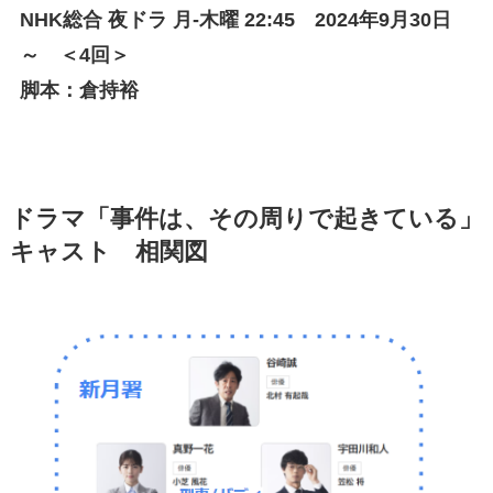
NHK総合 夜ドラ 月-木曜 22:45 2024年9月30日
～ ＜4回＞
脚本：倉持裕
ドラマ「事件は、その周りで起きている」
キャスト 相関図