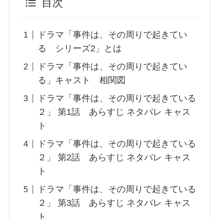
目次
ドラマ「事件は、その周りで起きてい
る シリーズ2」とは
ドラマ「事件は、その周りで起きてい
る」キャスト 相関図
ドラマ「事件は、その周りで起きている
２」 第1話 あらすじ ネタバレ キャス
ト
ドラマ「事件は、その周りで起きている
２」 第2話 あらすじ ネタバレ キャス
ト
ドラマ「事件は、その周りで起きている
２」 第3話 あらすじ ネタバレ キャス
ト