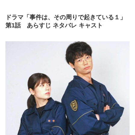
ドラマ「事件は、その周りで起きている１」
第1話 あらすじ ネタバレ キャスト