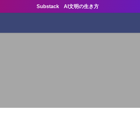
Substack AI文明の生き方