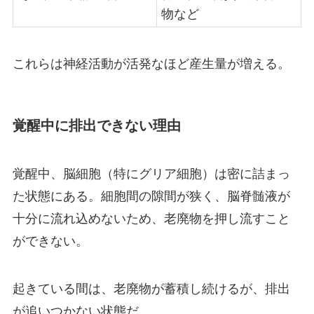
物など
これらは神経活動が活発なほど産生量が増える。
覚醒中に排出できない理由
覚醒中、脳細胞（特にグリア細胞）は密に詰まっ
た状態にある。細胞間の隙間が狭く、脳脊髄液が
十分に流れ込めないため、老廃物を押し流すこと
ができない。
起きている間は、老廃物が蓄積し続けるが、排出
が追いつかない状態だ。