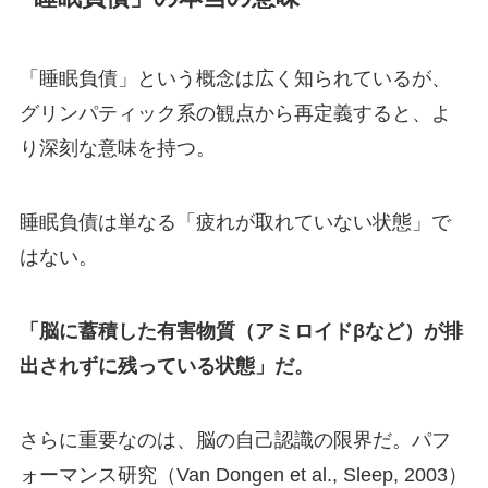
「睡眠負債」という概念は広く知られているが、
グリンパティック系の観点から再定義すると、よ
り深刻な意味を持つ。
睡眠負債は単なる「疲れが取れていない状態」で
はない。
「脳に蓄積した有害物質（アミロイドβなど）が排
出されずに残っている状態」だ。
さらに重要なのは、脳の自己認識の限界だ。パフ
ォーマンス研究（Van Dongen et al., Sleep, 2003）