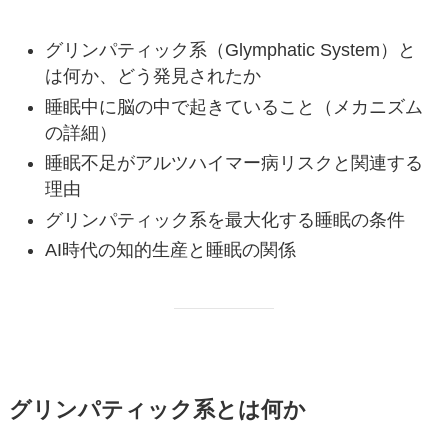
グリンパティック系（Glymphatic System）と
は何か、どう発見されたか
睡眠中に脳の中で起きていること（メカニズム
の詳細）
睡眠不足がアルツハイマー病リスクと関連する
理由
グリンパティック系を最大化する睡眠の条件
AI時代の知的生産と睡眠の関係
グリンパティック系とは何か