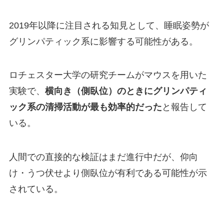
2019年以降に注目される知見として、睡眠姿勢が
グリンパティック系に影響する可能性がある。
ロチェスター大学の研究チームがマウスを用いた
実験で、
横向き（側臥位）のときにグリンパティ
ック系の清掃活動が最も効率的だった
と報告して
いる。
人間での直接的な検証はまだ進行中だが、仰向
け・うつ伏せより側臥位が有利である可能性が示
されている。