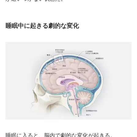
睡眠中に起きる劇的な変化
睡眠に入ると、脳内で劇的な変化が起きる。