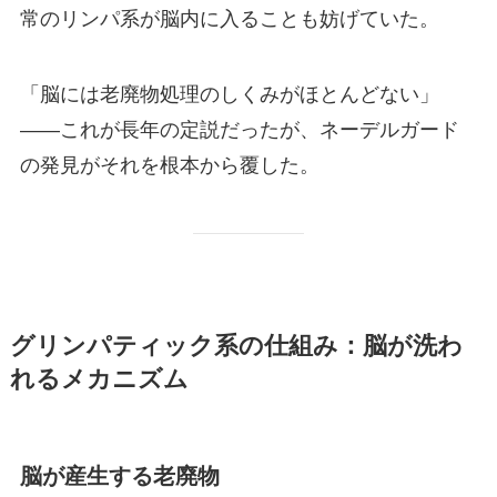
常のリンパ系が脳内に入ることも妨げていた。
「脳には老廃物処理のしくみがほとんどない」
——これが長年の定説だったが、ネーデルガード
の発見がそれを根本から覆した。
グリンパティック系の仕組み：脳が洗わ
れるメカニズム
脳が産生する老廃物