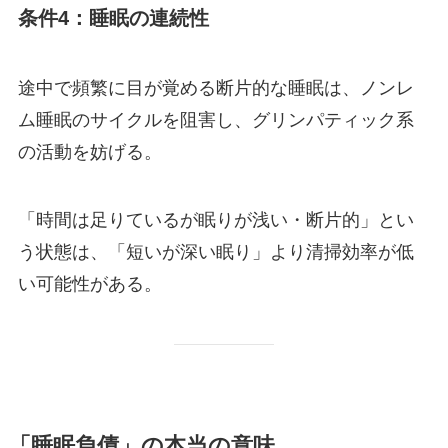
条件4：睡眠の連続性
途中で頻繁に目が覚める断片的な睡眠は、ノンレ
ム睡眠のサイクルを阻害し、グリンパティック系
の活動を妨げる。
「時間は足りているが眠りが浅い・断片的」とい
う状態は、「短いが深い眠り」より清掃効率が低
い可能性がある。
「睡眠負債」の本当の意味