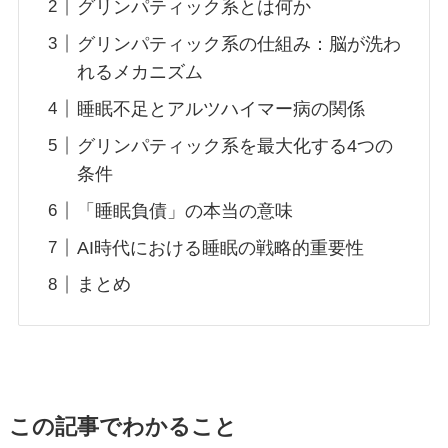
グリンパティック系とは何か
グリンパティック系の仕組み：脳が洗わ
れるメカニズム
睡眠不足とアルツハイマー病の関係
グリンパティック系を最大化する4つの
条件
「睡眠負債」の本当の意味
AI時代における睡眠の戦略的重要性
まとめ
この記事でわかること