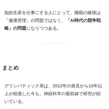
知的生産を仕事にする人にとって、睡眠の確保は
「健康管理」の問題ではなく、
「AI時代の競争戦
略」の問題
になりつつある。
まとめ
グリンパティック系は、2012年の発見から10年以
上が経過した今も、神経科学の最前線で研究が続
いている。