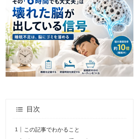
目次
この記事でわかること