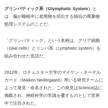
グリンパティック系（Glymphatic System）
と
は、脳が睡眠中に老廃物を排出する独自の廃棄物
処理システムのことだ。
「グリンパティック」という名称は、グリア細胞
（Glial cells）とリンパ系（Lymphatic system）を
組み合わせた造語だ。
2012年、ロチェスター大学のマイケン・ネーデル
ガード（Maiken Nedergaard）率いる研究チームに
よって発見・命名された。この発見はScience誌に
掲載され、神経科学の常識を覆すものとして世界
中で注目された。