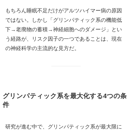
もちろん睡眠不足だけがアルツハイマー病の原因
ではない。しかし「グリンパティック系の機能低
下→老廃物の蓄積→神経細胞へのダメージ」とい
う経路が、リスク因子の一つであることは、現在
の神経科学の主流的な見方だ。
グリンパティック系を最大化する4つの条
件
研究が進む中で、グリンパティック系が最大限に