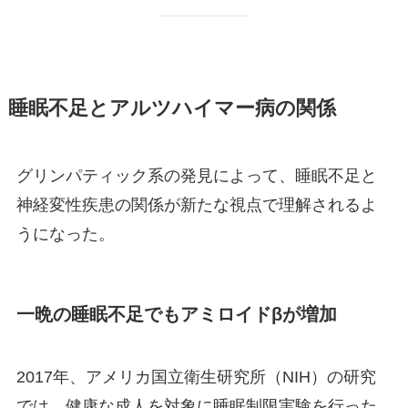
睡眠不足とアルツハイマー病の関係
グリンパティック系の発見によって、睡眠不足と
神経変性疾患の関係が新たな視点で理解されるよ
うになった。
一晩の睡眠不足でもアミロイドβが増加
2017年、アメリカ国立衛生研究所（NIH）の研究
では、健康な成人を対象に睡眠制限実験を行った