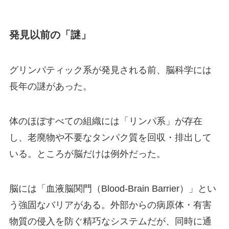
発見以前の「謎」
グリンパティック系が発見される前、脳科学には
長年の謎があった。
体のほぼすべての組織には「リンパ系」が存在
し、老廃物や不要なタンパク質を回収・排出して
いる。ところが脳だけは例外だった。
脳には「血液脳関門（Blood-Brain Barrier）」とい
う強固なバリアがある。外部からの病原体・有害
物質の侵入を防ぐ精巧なシステムだが、同時に通