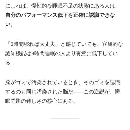
によれば、慢性的な睡眠不足の状態にある人は、
自分のパフォーマンス低下を正確に認識できな
い
。
「6時間寝れば大丈夫」と感じていても、客観的な
認知機能は8時間睡眠の人より有意に低下してい
る。
脳がゴミで汚染されているとき、そのゴミを認識
するのも同じ汚染された脳だ——この逆説が、睡
眠問題の難しさの核心にある。