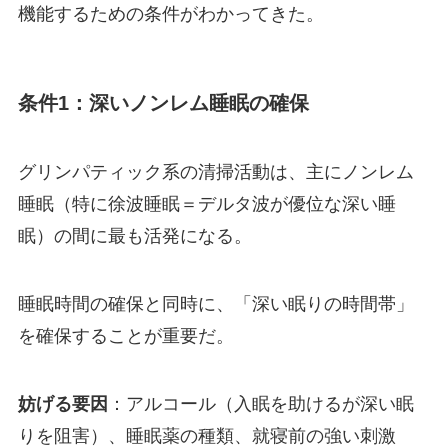
機能するための条件がわかってきた。
条件1：深いノンレム睡眠の確保
グリンパティック系の清掃活動は、主にノンレム
睡眠（特に徐波睡眠＝デルタ波が優位な深い睡
眠）の間に最も活発になる。
睡眠時間の確保と同時に、「深い眠りの時間帯」
を確保することが重要だ。
妨げる要因
：アルコール（入眠を助けるが深い眠
りを阻害）、睡眠薬の種類、就寝前の強い刺激