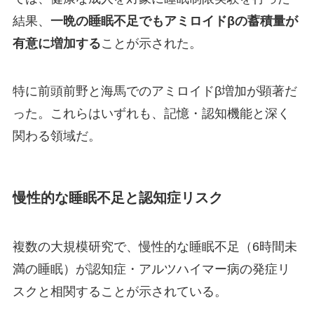
結果、
一晩の睡眠不足でもアミロイドβの蓄積量が
有意に増加する
ことが示された。
特に前頭前野と海馬でのアミロイドβ増加が顕著だ
った。これらはいずれも、記憶・認知機能と深く
関わる領域だ。
慢性的な睡眠不足と認知症リスク
複数の大規模研究で、慢性的な睡眠不足（6時間未
満の睡眠）が認知症・アルツハイマー病の発症リ
スクと相関することが示されている。