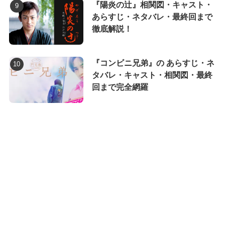
『陽炎の辻』相関図・キャスト・
あらすじ・ネタバレ・最終回まで
徹底解説！
『コンビニ兄弟』の あらすじ・ネ
タバレ・キャスト・相関図・最終
回まで完全網羅