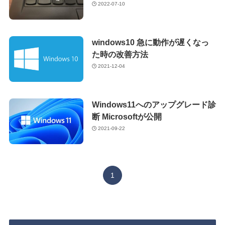
2022-07-10
windows10 急に動作が遅くなっ
た時の改善方法
2021-12-04
Windows11へのアップグレード診
断 Microsoftが公開
2021-09-22
1