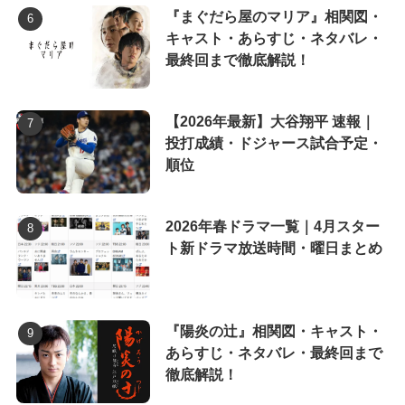
『まぐだら屋のマリア』相関図・
キャスト・あらすじ・ネタバレ・
最終回まで徹底解説！
【2026年最新】大谷翔平 速報｜
投打成績・ドジャース試合予定・
順位
2026年春ドラマ一覧｜4月スター
ト新ドラマ放送時間・曜日まとめ
『陽炎の辻』相関図・キャスト・
あらすじ・ネタバレ・最終回まで
徹底解説！