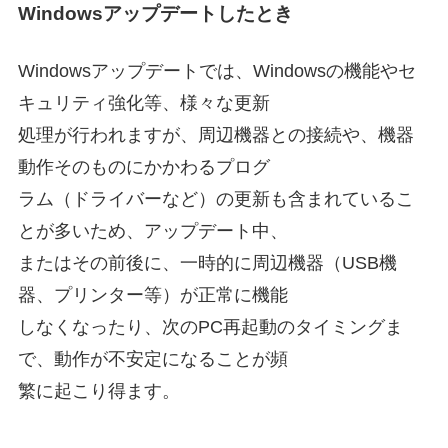
Windowsアップデートしたとき
Windowsアップデートでは、Windowsの機能やセ
キュリティ強化等、様々な更新
処理が行われますが、周辺機器との接続や、機器
動作そのものにかかわるプログ
ラム（ドライバーなど）の更新も含まれているこ
とが多いため、アップデート中、
またはその前後に、一時的に周辺機器（USB機
器、プリンター等）が正常に機能
しなくなったり、次のPC再起動のタイミングま
で、動作が不安定になることが頻
繁に起こり得ます。