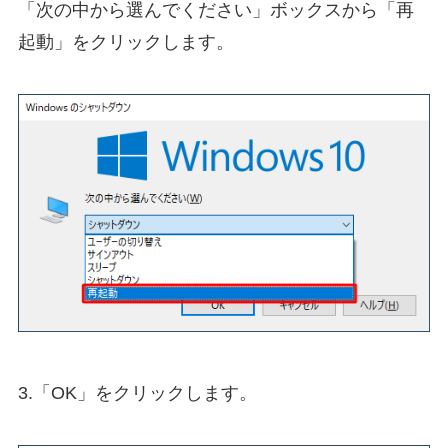
「次の中から選んでください」ボックスから「再
起動」をクリックします。
3.「OK」をクリックします。