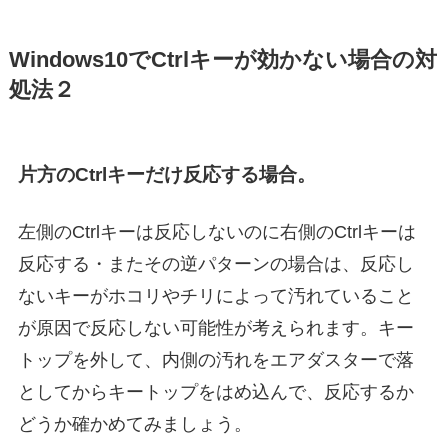
Windows10でCtrlキーが効かない場合の対
処法２
片方のCtrlキーだけ反応する場合。
左側のCtrlキーは反応しないのに右側のCtrlキーは
反応する・またその逆パターンの場合は、反応し
ないキーがホコリやチリによって汚れていること
が原因で反応しない可能性が考えられます。キー
トップを外して、内側の汚れをエアダスターで落
としてからキートップをはめ込んで、反応するか
どうか確かめてみましょう。