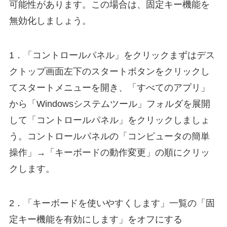
可能性があります。この場合は、固定キー機能を
無効化しましょう。
1．「コントロールパネル」をクリックまずはデス
クトップ画面左下のスタートボタンをクリックし
てスタートメニューを開き、「すべてのアプリ」
から「Windowsシステムツール」フォルダを展開
して「コントロールパネル」をクリックしましょ
う。コントロールパネルの「コンピュータの簡単
操作」→「キーボードの動作変更」の順にクリッ
クします。
2．「キーボードを使いやすくします」一覧の「固
定キー機能を有効にします」をオフにする