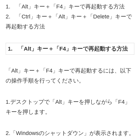
1. 「Alt」キー＋「F4」キーで再起動する方法
2. 「Ctrl」キー＋「Alt」キー＋「Delete」キーで
再起動する方法
1. 「Alt」キー＋「F4」キーで再起動する方法
「Alt」キー＋「F4」キーで再起動するには、以下
の操作手順を行ってください。
1.デスクトップで「Alt」キーを押しながら「F4」
キーを押します。
2.「Windowsのシャットダウン」が表示されます。