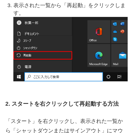
表示された一覧から「再起動」をクリックしま
す。
2. スタートを右クリックして再起動する方法
「スタート」を右クリックし、表示された一覧か
ら「シャットダウンまたはサインアウト」にマウ