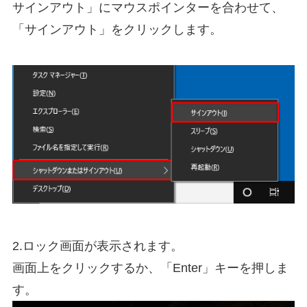
サインアウト」にマウスポインターを合わせて、
「サインアウト」をクリックします。
2.ロック画面が表示されます。
画面上をクリックするか、「Enter」キーを押しま
す。