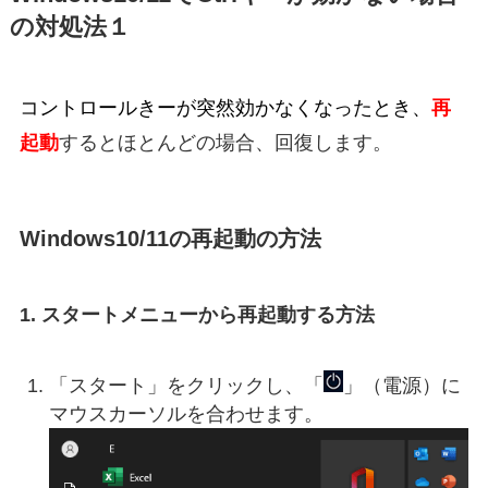
の対処法１
コントロールきーが突然効かなくなったとき、
再
起動
するとほとんどの場合、回復します。
Windows10/11の再起動の方法
1. スタートメニューから再起動する方法
「スタート」をクリックし、「
」（電源）に
マウスカーソルを合わせます。