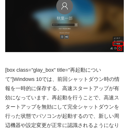
[box class=”glay_box” title=”再起動につい
て”]Windows 10では、前回シャットダウン時の情
報を一時的に保存する、高速スタートアップが有
効になっています。再起動を行うことで、高速ス
タートアップを無効にして完全シャットダウンを
行った状態でパソコンが起動するので、新しい周
辺機器や設定変更が正常に認識されるようになり