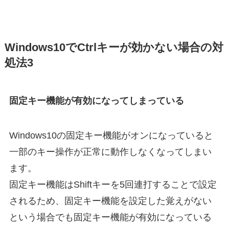
Windows10でCtrlキーが効かない場合の対
処法3
固定キー機能が有効になってしまっている
Windows10の固定キー機能がオンになっていると
一部のキー操作が正常に動作しなくなってしまい
ます。
固定キー機能はShiftキーを5回連打することで設定
されるため、固定キー機能を設定した覚えがない
という場合でも固定キー機能が有効になっている