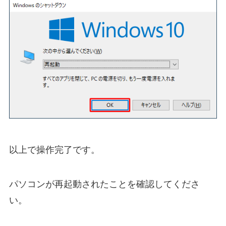
以上で操作完了です。
パソコンが再起動されたことを確認してくださ
い。