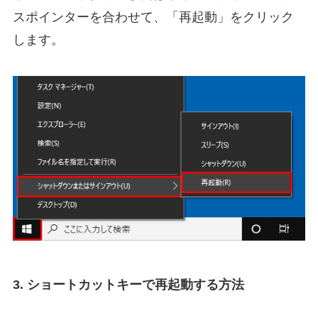
スポインターを合わせて、「再起動」をクリック
します。
3. ショートカットキーで再起動する方法