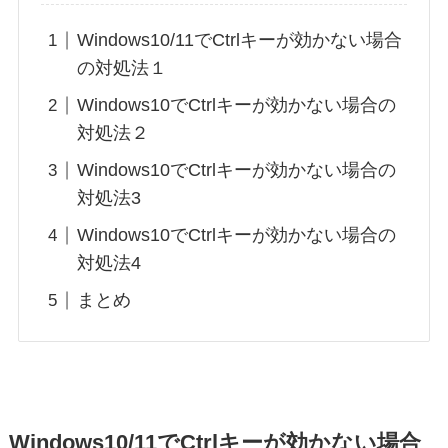
Windows10/11でCtrlキーが効かない場合
の対処法１
Windows10でCtrlキーが効かない場合の
対処法２
Windows10でCtrlキーが効かない場合の
対処法3
Windows10でCtrlキーが効かない場合の
対処法4
まとめ
Windows10/11でCtrlキーが効かない場合