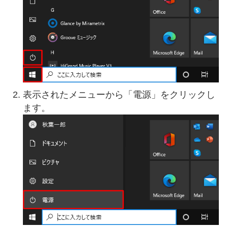
表示されたメニューから「電源」をクリックし
ます。