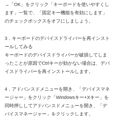
→「OK」をクリック「キーボードを使いやすくし
ます」一覧で、「固定キー機能を有効にします」
のチェックボックスをオフにしましょう。
3．キーボードのデバイスドライバーを再インスト
ールしてみる
キーボードのデバイスドライバーが破損してしま
ったことが原因でCtrlキーが効かない場合は、デバ
イスドライバーを再インストールします。
4．アドバンスドメニューを開き、「デバイスマネ
ージャー」をクリック「Windowsキー+Xキー」を
同時押ししてアドバンスドメニューを開き、「デ
バイスマネージャー」をクリックします。