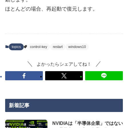
ほとんどの場合、再起動で復元します。
topics
control-key
restart
windows10
よかったらシェアしてね！
新着記事
NVIDIAは「半導体企業」ではない