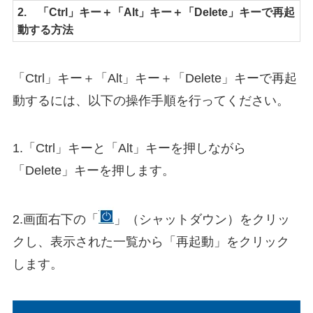
2. 「Ctrl」キー＋「Alt」キー＋「Delete」キーで再起
動する方法
「Ctrl」キー＋「Alt」キー＋「Delete」キーで再起
動するには、以下の操作手順を行ってください。
1.「Ctrl」キーと「Alt」キーを押しながら
「Delete」キーを押します。
2.画面右下の「
」（シャットダウン）をクリッ
クし、表示された一覧から「再起動」をクリック
します。