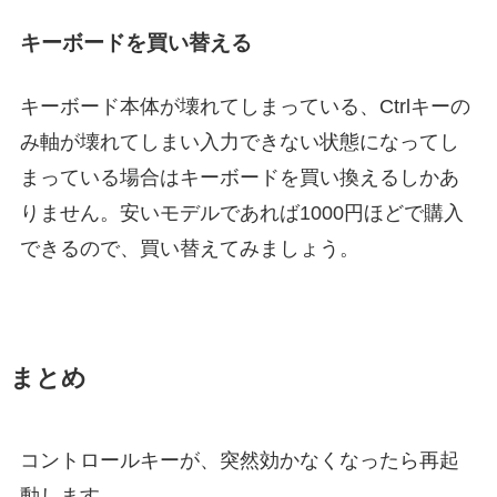
キーボードを買い替える
キーボード本体が壊れてしまっている、Ctrlキーの
み軸が壊れてしまい入力できない状態になってし
まっている場合はキーボードを買い換えるしかあ
りません。安いモデルであれば1000円ほどで購入
できるので、買い替えてみましょう。
まとめ
コントロールキーが、突然効かなくなったら再起
動します。