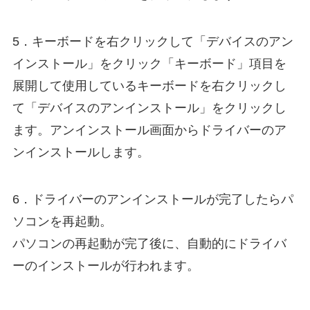
5．キーボードを右クリックして「デバイスのアン
インストール」をクリック「キーボード」項目を
展開して使用しているキーボードを右クリックし
て「デバイスのアンインストール」をクリックし
ます。アンインストール画面からドライバーのア
ンインストールします。
6．ドライバーのアンインストールが完了したらパ
ソコンを再起動。
パソコンの再起動が完了後に、自動的にドライバ
ーのインストールが行われます。