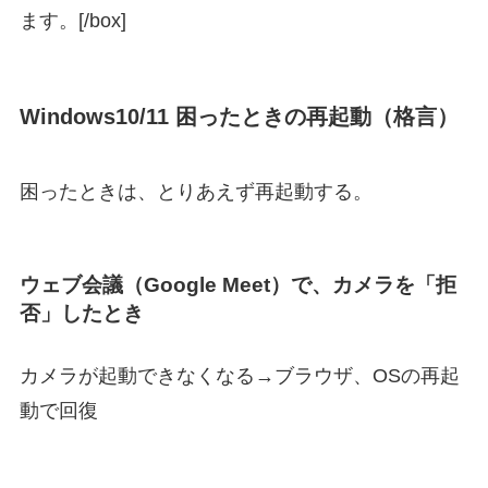
ます。[/box]
Windows10/11 困ったときの再起動（格言）
困ったときは、とりあえず再起動する。
ウェブ会議（Google Meet）で、カメラを「拒
否」したとき
カメラが起動できなくなる→ブラウザ、OSの再起
動で回復