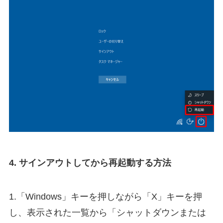
4. サインアウトしてから再起動する方法
1.「Windows」キーを押しながら「X」キーを押
し、表示された一覧から「シャットダウンまたは