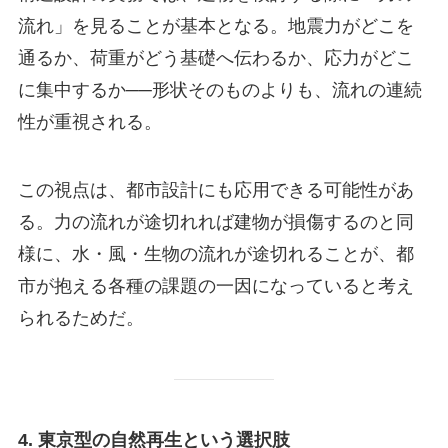
流れ」を見ることが基本となる。地震力がどこを
通るか、荷重がどう基礎へ伝わるか、応力がどこ
に集中するか──形状そのものよりも、流れの連続
性が重視される。
この視点は、都市設計にも応用できる可能性があ
る。力の流れが途切れれば建物が損傷するのと同
様に、水・風・生物の流れが途切れることが、都
市が抱える各種の課題の一因になっていると考え
られるためだ。
4. 東京型の自然再生という選択肢