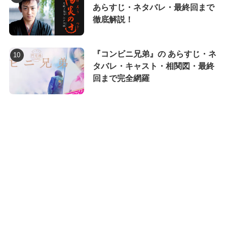
あらすじ・ネタバレ・最終回まで
徹底解説！
『コンビニ兄弟』の あらすじ・ネ
タバレ・キャスト・相関図・最終
回まで完全網羅