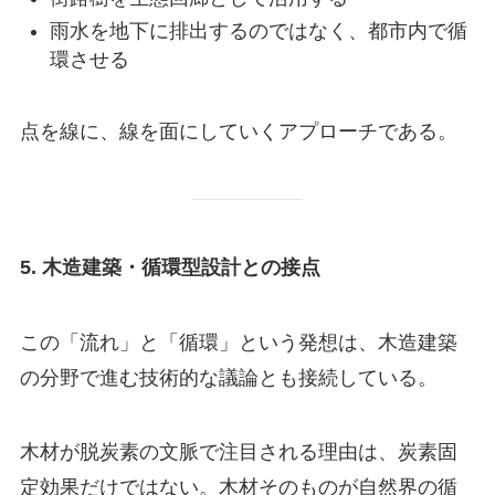
雨水を地下に排出するのではなく、都市内で循
環させる
点を線に、線を面にしていくアプローチである。
5. 木造建築・循環型設計との接点
この「流れ」と「循環」という発想は、木造建築
の分野で進む技術的な議論とも接続している。
木材が脱炭素の文脈で注目される理由は、炭素固
定効果だけではない。木材そのものが自然界の循