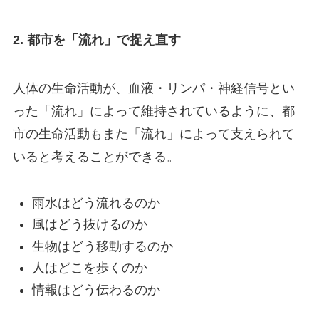
2. 都市を「流れ」で捉え直す
人体の生命活動が、血液・リンパ・神経信号とい
った「流れ」によって維持されているように、都
市の生命活動もまた「流れ」によって支えられて
いると考えることができる。
雨水はどう流れるのか
風はどう抜けるのか
生物はどう移動するのか
人はどこを歩くのか
情報はどう伝わるのか