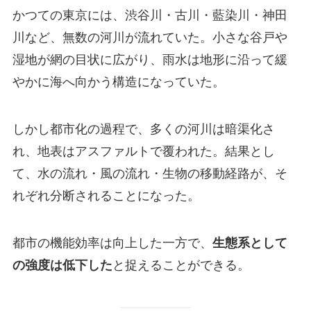
かつての東京には、渋谷川・古川・藍染川・神田
川など、無数の河川が流れていた。小さな谷戸や
湿地が網の目状に広がり、雨水は地形に沿って緩
やかに海へ向かう構造になっていた。
しかし都市化の過程で、多くの河川は暗渠化さ
れ、地表はアスファルトで覆われた。結果とし
て、水の流れ・風の流れ・生物の移動経路が、そ
れぞれ分断されることになった。
都市の機能効率は向上した一方で、
生態系として
の強度は低下した
と捉えることができる。