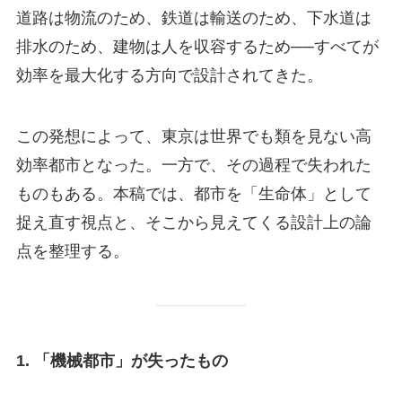
道路は物流のため、鉄道は輸送のため、下水道は
排水のため、建物は人を収容するため──すべてが
効率を最大化する方向で設計されてきた。
この発想によって、東京は世界でも類を見ない高
効率都市となった。一方で、その過程で失われた
ものもある。本稿では、都市を「生命体」として
捉え直す視点と、そこから見えてくる設計上の論
点を整理する。
1. 「機械都市」が失ったもの