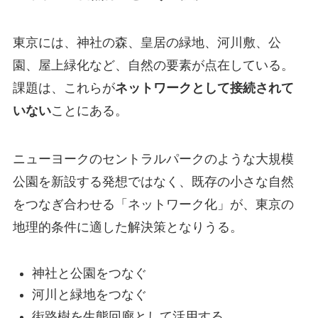
東京には、神社の森、皇居の緑地、河川敷、公
園、屋上緑化など、自然の要素が点在している。
課題は、これらが
ネットワークとして接続されて
いない
ことにある。
ニューヨークのセントラルパークのような大規模
公園を新設する発想ではなく、既存の小さな自然
をつなぎ合わせる「ネットワーク化」が、東京の
地理的条件に適した解決策となりうる。
神社と公園をつなぐ
河川と緑地をつなぐ
街路樹を生態回廊として活用する