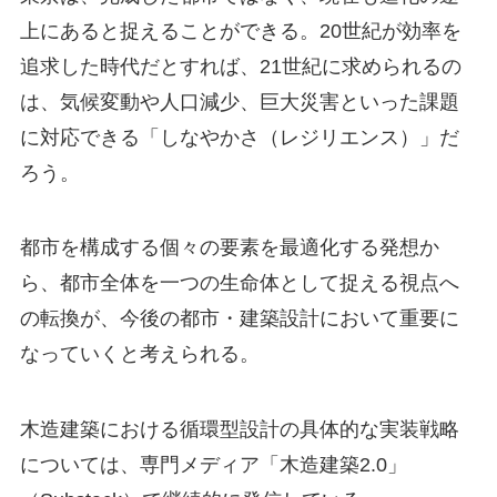
上にあると捉えることができる。20世紀が効率を
追求した時代だとすれば、21世紀に求められるの
は、気候変動や人口減少、巨大災害といった課題
に対応できる「しなやかさ（レジリエンス）」だ
ろう。
都市を構成する個々の要素を最適化する発想か
ら、都市全体を一つの生命体として捉える視点へ
の転換が、今後の都市・建築設計において重要に
なっていくと考えられる。
木造建築における循環型設計の具体的な実装戦略
については、専門メディア「木造建築2.0」