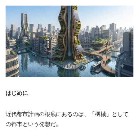
はじめに
近代都市計画の根底にあるのは、「機械」として
の都市という発想だ。