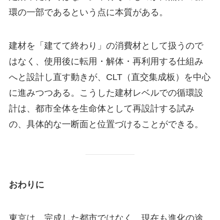
環の一部であるという点に本質がある。
建材を「建てて終わり」の消費材として扱うので
はなく、使用後に転用・解体・再利用する仕組み
へと設計し直す動きが、CLT（直交集成板）を中心
に進みつつある。こうした建材レベルでの循環設
計は、都市全体を生命体として再設計する試み
の、具体的な一断面と位置づけることができる。
おわりに
東京は、完成した都市ではなく、現在も進化の途