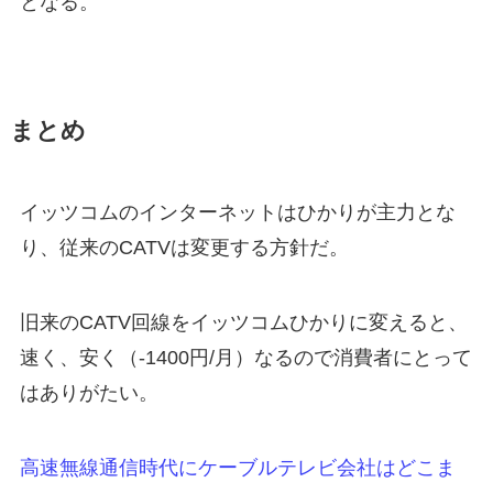
となる。
まとめ
イッツコムのインターネットはひかりが主力とな
り、従来のCATVは変更する方針だ。
旧来のCATV回線をイッツコムひかりに変えると、
速く、安く（-1400円/月）なるので消費者にとって
はありがたい。
高速無線通信時代にケーブルテレビ会社はどこま