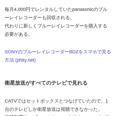
毎月4,000円でレンタルしていたpanasonicのブル
ーレイレコーダーも回収される。
代わりに新しくブルーレイレコーダーを購入する
必要がある。
SONYのブルーレイレコーダーBDZをスマホで見る
方法 (phity.net)
衛星放送がすべてのテレビで見れる
CATVではセットボックスとつなげていたので、1
台のテレビしか衛星放送は視聴できなかった。