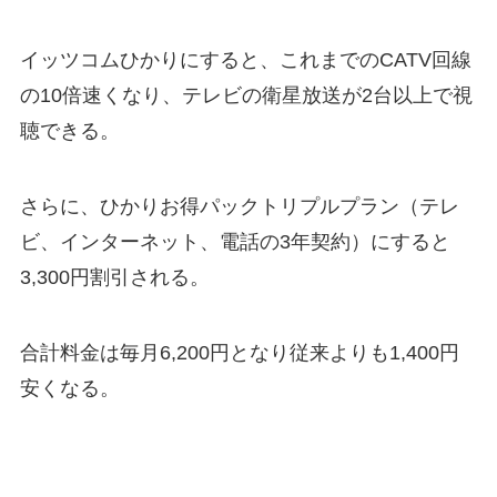
イッツコムひかりにすると、これまでのCATV回線
の10倍速くなり、テレビの衛星放送が2台以上で視
聴できる。
さらに、ひかりお得パックトリプルプラン（テレ
ビ、インターネット、電話の3年契約）にすると
3,300円割引される。
合計料金は毎月6,200円となり従来よりも1,400円
安くなる。