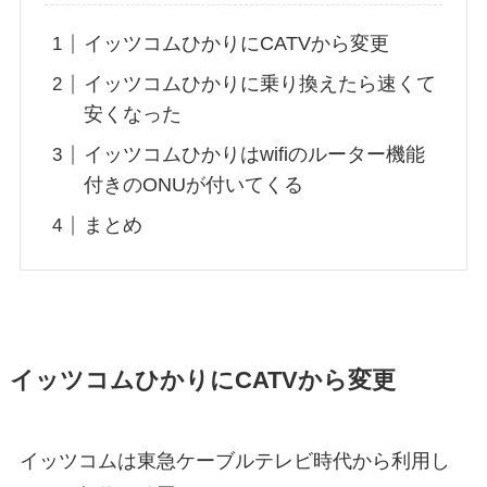
イッツコムひかりにCATVから変更
イッツコムひかりに乗り換えたら速くて
安くなった
イッツコムひかりはwifiのルーター機能
付きのONUが付いてくる
まとめ
イッツコムひかりにCATVから変更
イッツコムは東急ケーブルテレビ時代から利用し