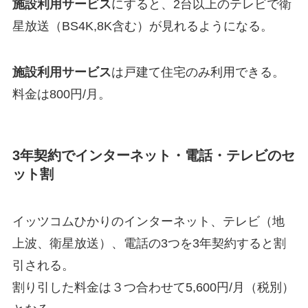
施設利用サービス
にすると、2台以上のテレビで衛
星放送（BS4K,8K含む）が見れるようになる。
施設利用サービス
は戸建て住宅のみ利用できる。
料金は800円/月。
3年契約でインターネット・電話・テレビのセ
ット割
イッツコムひかりのインターネット、テレビ（地
上波、衛星放送）、電話の3つを3年契約すると割
引される。
割り引した料金は３つ合わせて5,600円/月（税別）