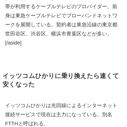
帯が利用するケーブルテレビのプロバイダー。前
身は東急ケーブルテレビでブローバンドネットワ
ークを展開している。契約者は東急沿線の東京都
世田谷区、渋谷区、横浜市青葉区などが多い。
[/aside]
イッツコムひかりに乗り換えたら速くて
安くなった
イッツコムひかりは光回線によるインターネット
接続サービスで現在は主力になっている。別名
FTTHと呼ばれる。