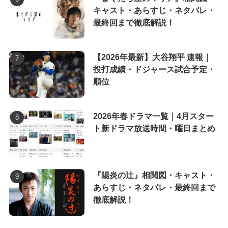
キャスト・あらすじ・ネタバレ・
最終回まで徹底解説！
【2026年最新】大谷翔平 速報｜
投打成績・ドジャース試合予定・
順位
2026年春ドラマ一覧｜4月スター
ト新ドラマ放送時間・曜日まとめ
『陽炎の辻』相関図・キャスト・
あらすじ・ネタバレ・最終回まで
徹底解説！