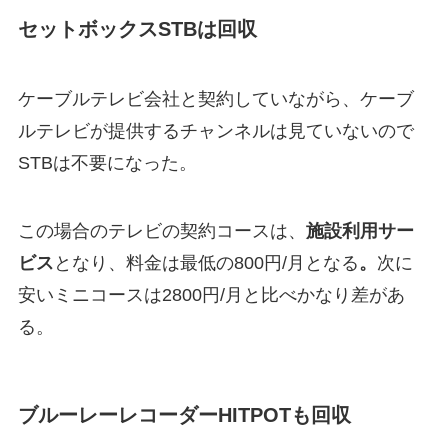
セットボックスSTBは回収
ケーブルテレビ会社と契約していながら、ケーブ
ルテレビが提供するチャンネルは見ていないので
STBは不要になった。
この場合のテレビの契約コースは、
施設利用サー
ビス
となり、料金は最低の800円/月となる
。
次に
安いミニコースは2800円/月と比べかなり差があ
る。
ブルーレーレコーダーHITPOTも回収