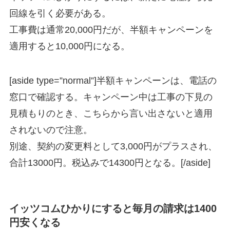
回線を引く必要がある。
工事費は通常20,000円だが、半額キャンペーンを
適用すると10,000円になる。
[aside type=”normal”]半額キャンペーンは、電話の
窓口で確認する。キャンペーン中は工事の下見の
見積もりのとき、こちらから言い出さないと適用
されないので注意。
別途、契約の変更料として3,000円がプラスされ、
合計13000円。税込みで14300円となる。[/aside]
イッツコムひかりにすると毎月の請求は1400
円安くなる