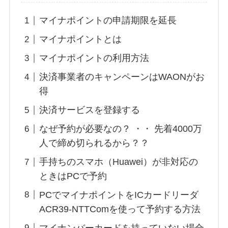
マイナポイントの申請期限を延長
マイナポイントとは
マイナポイントの利用方法
決済事業者のキャンペーンはWAONがお
得
決済サービスを登録する
なぜ予約が必要なの？ ・・ 先着4000万
人で締め切られるから？？
手持ちのスマホ（Huawei）が非対応の
ときはPCで予約
PCでマイナポイントをICカードリーダ
ACR39-NTTComを使って予約する方法
マイナンバーカードを持っていない場合