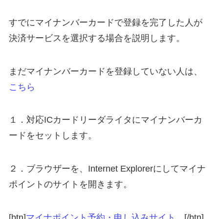
すでにマイナンバーカードで登録を完了した人が
決済サービスを選択する場合を説明します。
まだマイナンバーカードを登録していない人は、
こちら
１．対応ICカードリーダライタにマイナンバーカ
ードをセットします。
２．ブラウザーを、Internet Explorerにしてマイナ
ポイントのサイトを開きます。
[btn]
マイナポイント予約・申し込みサイト。
[/btn]