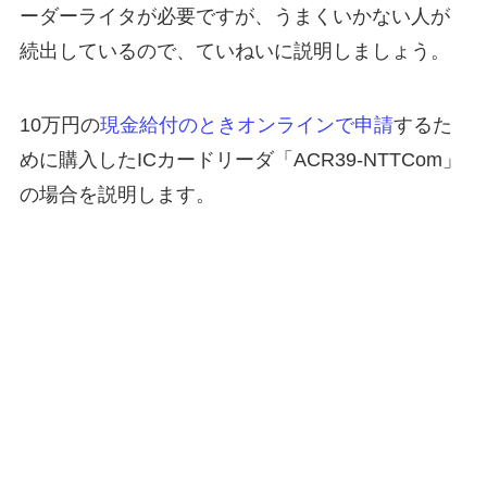
ーダーライタが必要ですが、うまくいかない人が
続出しているので、ていねいに説明しましょう。
10万円の
現金給付のときオンラインで申請
するた
めに購入したICカードリーダ「ACR39-NTTCom」
の場合を説明します。