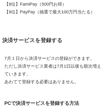
【8位】FamiPay（500円お得）
【9位】PayPay（抽選で最大100万円当たる）
決済サービスを登録する
7月１日から決済サービスの登録ができます。
ただし決済サービス業者は7月1日以後も順次増え
ていきます。
あわてて登録する必要はありません。
PCで決済サービスを登録する方法