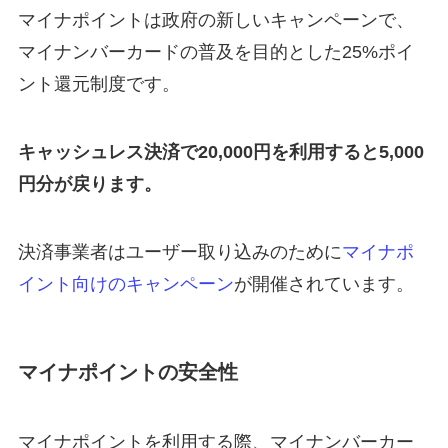
マイナポイントは政府の新しいキャンペーンで、
マイナンバーカードの普及を目的とした25%ポイ
ント還元制度です。
キャッシュレス決済で20,000円を利用すると5,000
円分が戻ります。
決済事業者はユーザー取り込みのために
マイナポ
イント向けのキャンペーン
が開催されています。
マイナポイントの安全性
マイナポイントを利用する際、マイナンバーカー