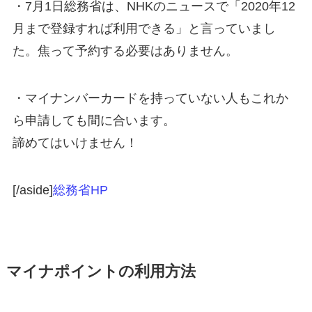
・7月1日総務省は、NHKのニュースで「2020年12
月まで登録すれば利用できる」と言っていまし
た。焦って予約する必要はありません。
・マイナンバーカードを持っていない人もこれか
ら申請しても間に合います。
諦めてはいけません！
[/aside]
総務省HP
マイナポイントの利用方法