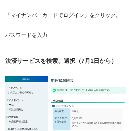
「マイナンバーカードでログイン」をクリック。
パスワードを入力
決済サービスを検索、選択（7月1日から）