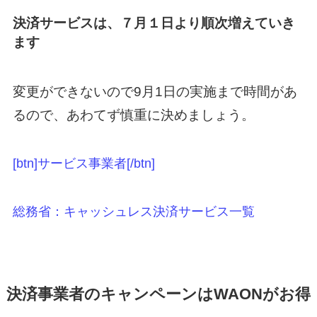
決済サービスは、７月１日より順次増えていき
ます
変更ができないので9月1日の実施まで時間があ
るので、あわてず慎重に決めましょう。
[btn]サービス事業者[/btn]
総務省：キャッシュレス決済サービス一覧
決済事業者のキャンペーンはWAONがお得