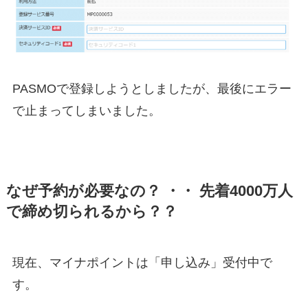
PASMOで登録しようとしましたが、最後にエラー
で止まってしまいました。
なぜ予約が必要なの？ ・・ 先着4000万人
で締め切られるから？？
現在、マイナポイントは「申し込み」受付中で
す。