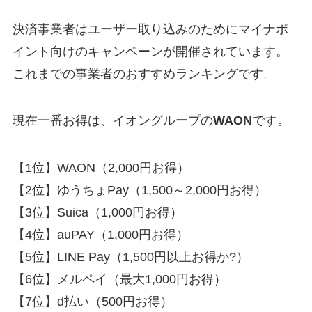
決済事業者はユーザー取り込みのためにマイナポ
イント向けのキャンペーンが開催されています。
これまでの事業者のおすすめランキングです。
現在一番お得は、イオングループの
WAON
です。
【1位】WAON（2,000円お得）
【2位】ゆうちょPay（1,500～2,000円お得）
【3位】Suica（1,000円お得）
【4位】auPAY（1,000円お得）
【5位】LINE Pay（1,500円以上お得か?）
【6位】メルペイ（最大1,000円お得）
【7位】d払い（500円お得）