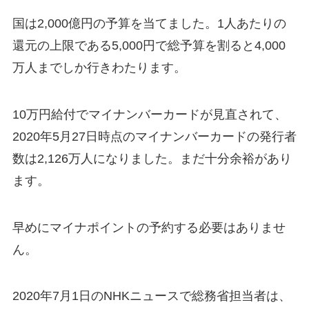
国は2,000億円の予算を当てました。1人あたりの
還元の上限である5,000円で総予算を割ると4,000
万人までしか行きわたります。
10万円給付でマイナンバーカードが見直されて、
2020年5月27日時点のマイナンバーカードの発行者
数は2,126万人になりました。まだ十分余裕があり
ます。
早めにマイナポイントの予約する必要はありませ
ん。
2020年7月1日のNHKニュースで総務省担当者は、