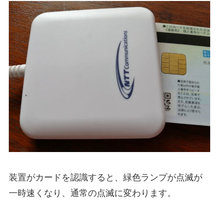
装置がカードを認識すると、緑色ランプが点滅が
一時速くなり、通常の点滅に変わります。