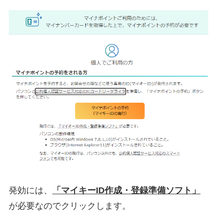
発効には、
「マイキーID作成・登録準備ソフト」
が必要なのでクリックします。