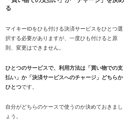
「買い物での支払い」か「チャージ」を決め
る
マイキーIDをひも付ける決済サービスをひとつ選
択する必要がありますが、一度ひも付けると原
則、変更はできません。
ひとつのサービスで、利用方法は「買い物での支
払い」か「決済サービスへのチャージ」どちらか
ひとつ
です。
自分がどちらのケースで使うのか決めておきまし
ょう。