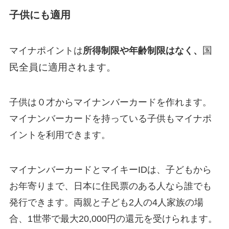
子供にも適用
国
マイナポイントは
所得制限や年齢制限はなく、
民全員に適用されます。
子供は０才からマイナンバーカードを作れます。
マイナンバーカードを持っている子供もマイナポ
イントを利用できます。
マイナンバーカードとマイキーIDは、子どもから
お年寄りまで、日本に住民票のある人なら誰でも
発行できます。両親と子ども2人の4人家族の場
合、1世帯で最大20,000円の還元を受けられます。