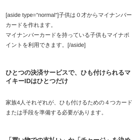
[aside type=”normal”]子供は０才からマイナンバー
カードを作れます。
マイナンバーカードを持っている子供もマイナポ
イントを利用できます。[/aside]
ひとつの決済サービスで、ひも付けられるマ
イキーIDはひとつだけ
家族4人それぞれが、ひも付けるための４つカード
または手段を準備する必要があります。