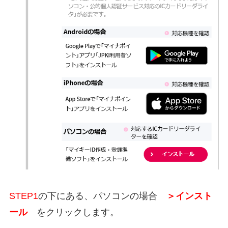
STEP1
の下にある、パソコンの場合
＞インスト
ール
をクリックします。