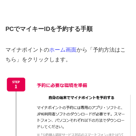
PCでマイキーIDを予約する手順
マイナポイントの
ホーム画面
から「予約方法はこ
ちら」をクリックします。