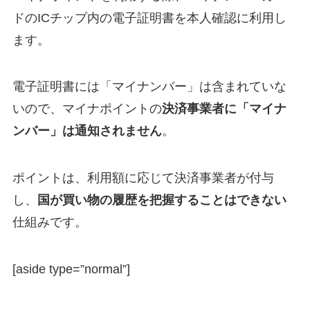
ドのICチップ内の電子証明書を本人確認に利用し
ます。
電子証明書には「マイナンバー」は含まれていな
いので、マイナポイントの
決済事業者に「マイナ
ンバー」は通知されません
。
ポイントは、利用額に応じて決済事業者が付与
し、
国が買い物の履歴を把握することはできない
仕組みです。
[aside type=”normal”]