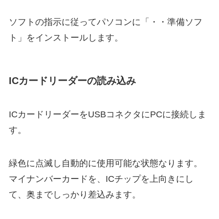
ソフトの指示に従ってパソコンに「・・準備ソフ
ト」をインストールします。
ICカードリーダーの読み込み
ICカードリーダーをUSBコネクタにPCに接続しま
す。
緑色に点滅し自動的に使用可能な状態なります。
マイナンバーカードを、ICチップを上向きにし
て、奥までしっかり差込みます。