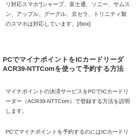
リ対応スマホ”]シャープ、富士通、ソニー、サムス
ン、アップル、グーグル、京セラ、トリニティ製
のスマホは対応しています。[/box]
PCでマイナポイントをICカードリーダ
ACR39-NTTComを使って予約する方法
マイナポイントの決済サービスをPCでICカードリ
ーダー（ACR39-NTTCom）で登録する方法を説明
します。
PCでマイナポイントを予約するのにはICカードリ