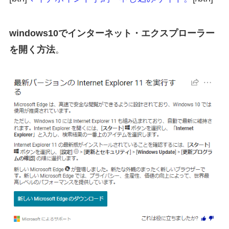
windows10でインターネット・エクスプローラー
を開く方法
。