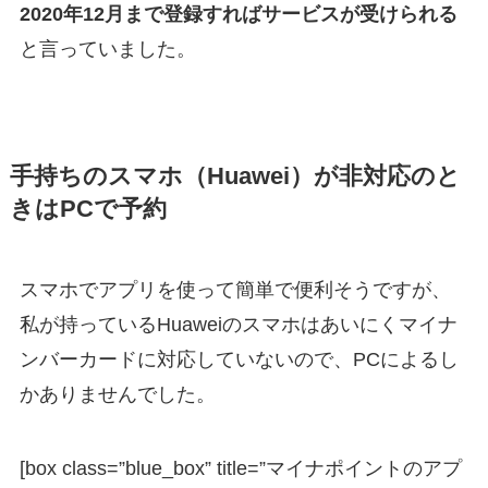
2020年12月まで登録すればサービスが受けられる
と言っていました。
手持ちのスマホ（Huawei）が非対応のと
きはPCで予約
スマホでアプリを使って簡単で便利そうですが、
私が持っているHuaweiのスマホはあいにくマイナ
ンバーカードに対応していないので、PCによるし
かありませんでした。
[box class=”blue_box” title=”マイナポイントのアプ