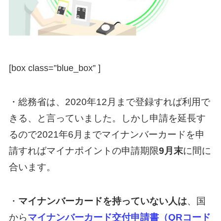
[box class=”blue_box” ]
・総務省は、2020年12月まで登録すれば利用で
きる、と言っていました。しかし申請を延長す
るので2021年6月までマイナンバーカードを申
請すればマイナポイントの申請期限
9月末
に間に
合います。
・
マイナンバーカードを持っていない人は
、国
から
マイナンバーカード交付申請書（QRコード