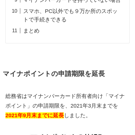
スマホ、PC以外でも９万か所のスポッ
トで手続きできる
まとめ
マイナポイントの申請期限を延長
総務省はマイナンバーカード所有者向け「マイナ
ポイント」の申請期限を、2021年3月末までを
2021年9月末までに延長
しました。