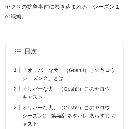
ヤクザの抗争事件に巻き込まれる。シーズン１
の続編。
目次
「オリバーな犬、（Gosh!!）このヤロウ
シーズン２」とは
オリバーな犬、（Gosh!!）このヤロウ
キャスト
オリバーな犬、（Gosh!!）このヤロウ
シーズン2 第4話 ネタバレ あらすじ キ
ャスト