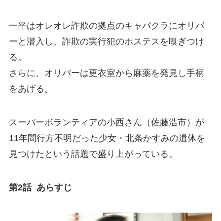
一平はオレオレ詐欺の拠点のキャバクラにオリバ
ーと潜入し、詐欺の実行犯のホステスを嗅ぎつけ
る。
さらに、オリバーは更衣室から麻薬を発見し手柄
をあげる。
スーパーボランティアの小西さん（佐藤浩市）が
11年間行方不明だった少女・北条かすみの遺体を
見つけたという話題で盛り上がっている。
第2話 あらすじ