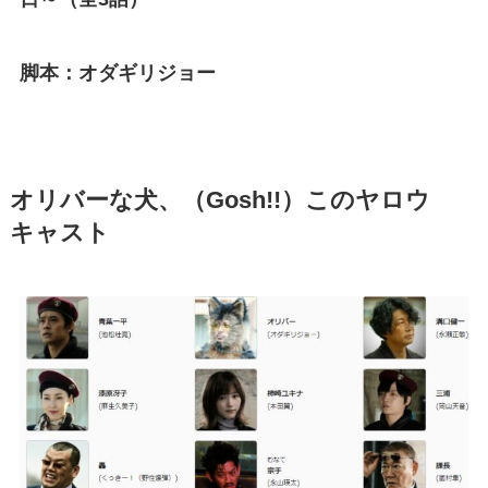
脚本：オダギリジョー
オリバーな犬、（Gosh!!）このヤロウ
キャスト