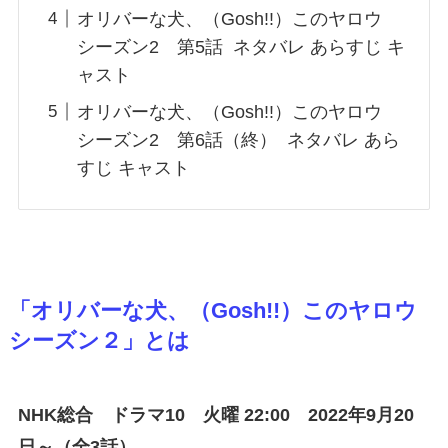
オリバーな犬、（Gosh!!）このヤロウ
シーズン2 第5話 ネタバレ あらすじ キ
ャスト
オリバーな犬、（Gosh!!）このヤロウ
シーズン2 第6話（終） ネタバレ あら
すじ キャスト
「オリバーな犬、（Gosh!!）このヤロウ
シーズン２」とは
NHK総合 ドラマ10 火曜 22:00 2022年9月20
日～
（全3話）