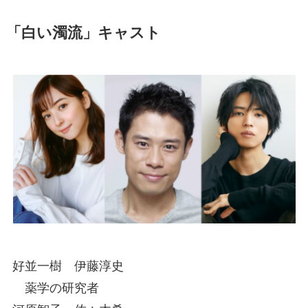
「白い濁流」キャスト
好並一樹 伊藤淳史
薬学の研究者