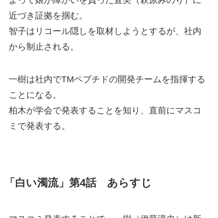
近づき証拠を掴む。
智子はリコール隠しを取材しようとするが、社内
から制止される。
一樹は社内でTMペプチドの開発チームを指揮する
ことになる。
柏木が学会で発表することを知り、直前にマスコ
ミで発表する。
「白い濁流」第4話 あらすじ