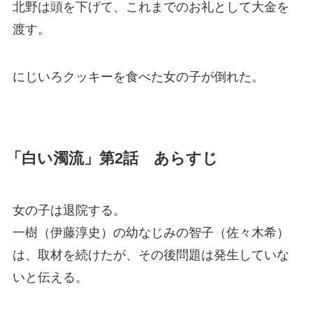
北野は頭を下げて、これまでのお礼として大金を
渡す。
にじいろクッキーを食べた女の子が倒れた。
「白い濁流」第2話 あらすじ
女の子は退院する。
一樹（伊藤淳史）の幼なじみの智子（佐々木希）
は、取材を続けたが、その後問題は発生していな
いと伝える。