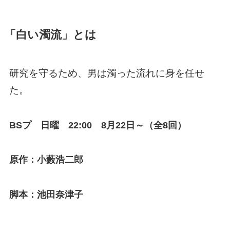
「白い濁流」とは
研究を守るため、男は濁った流れに身を任せ
た。
BSプ 日曜 22:00 8月22日～（全8回）
原作：小藪浩二郎
脚本：池田奈津子