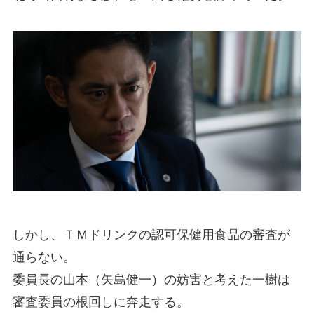
しかし、ＴＭドリンクの認可保健用食品の審査が
通らない。
委員長の山本（矢島健一）の妨害と考えた一樹は
審査委員の根回しに奔走する。