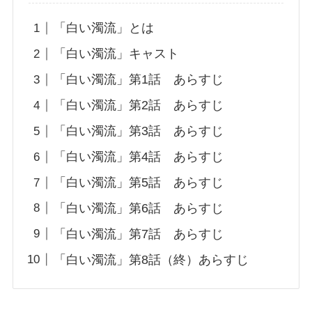
「白い濁流」とは
「白い濁流」キャスト
「白い濁流」第1話 あらすじ
「白い濁流」第2話 あらすじ
「白い濁流」第3話 あらすじ
「白い濁流」第4話 あらすじ
「白い濁流」第5話 あらすじ
「白い濁流」第6話 あらすじ
「白い濁流」第7話 あらすじ
「白い濁流」第8話（終）あらすじ