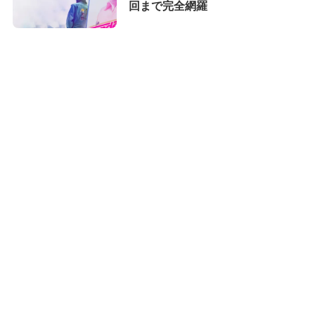
回まで完全網羅