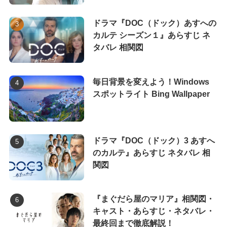
ドラマ『DOC（ドック）あすへの
カルテ シーズン１』あらすじ ネ
タバレ 相関図
毎日背景を変えよう！Windows
スポットライト Bing Wallpaper
ドラマ『DOC（ドック）3 あすへ
のカルテ』あらすじ ネタバレ 相
関図
『まぐだら屋のマリア』相関図・
キャスト・あらすじ・ネタバレ・
最終回まで徹底解説！