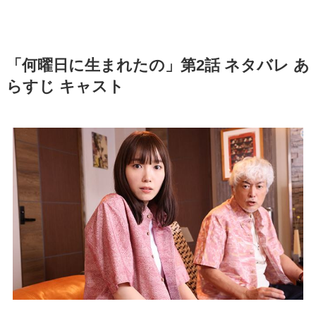
「何曜日に生まれたの」第2話 ネタバレ あ
らすじ キャスト