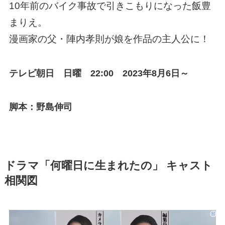
10年前のバイク事故で引きこもりになった飯豊
まりえ。
漫画家の父・陣内孝則が娘を作品の主人公に！
テレビ朝日 日曜 22:00 2023年8月6日～
脚本：野島伸司
ドラマ「何曜日に生まれたの」 キャスト
相関図