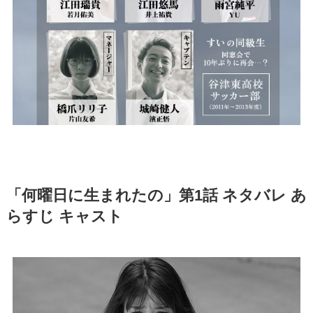
「何曜日に生まれたの」第1話 ネタバレ あ
らすじ キャスト