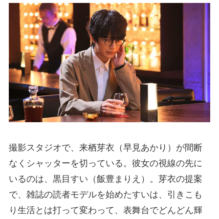
撮影スタジオで、来栖芽衣（早見あかり）が間断
なくシャッターを切っている。彼女の視線の先に
いるのは、黒目すい（飯豊まりえ）。芽衣の提案
で、雑誌の読者モデルを始めたすいは、引きこも
り生活とは打って変わって、表舞台でどんどん輝