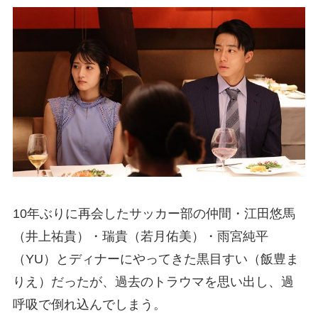
10年ぶりに再会したサッカー部の仲間・江田悠馬
（井上祐貴）・瑞貴（若月佑美）・雨宮純平
（YU）とディナーにやってきた黒目すい（飯豊ま
りえ）だったが、過去のトラウマを思い出し、過
呼吸で倒れ込んでしまう。