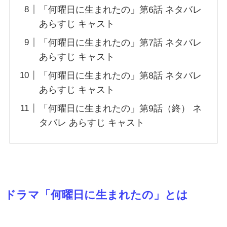
「何曜日に生まれたの」第6話 ネタバレ
あらすじ キャスト
「何曜日に生まれたの」第7話 ネタバレ
あらすじ キャスト
「何曜日に生まれたの」第8話 ネタバレ
あらすじ キャスト
「何曜日に生まれたの」第9話（終） ネ
タバレ あらすじ キャスト
ドラマ「何曜日に生まれたの」とは