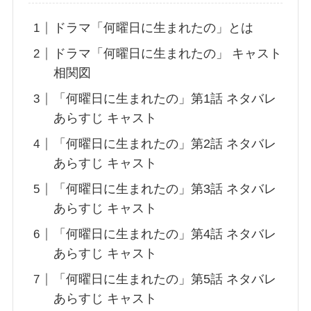
ドラマ「何曜日に生まれたの」とは
ドラマ「何曜日に生まれたの」 キャスト
相関図
「何曜日に生まれたの」第1話 ネタバレ
あらすじ キャスト
「何曜日に生まれたの」第2話 ネタバレ
あらすじ キャスト
「何曜日に生まれたの」第3話 ネタバレ
あらすじ キャスト
「何曜日に生まれたの」第4話 ネタバレ
あらすじ キャスト
「何曜日に生まれたの」第5話 ネタバレ
あらすじ キャスト