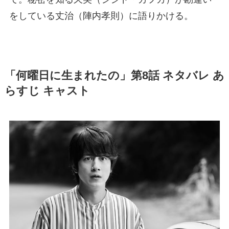
をしている丈治（陣内孝則）に語りかける。
「何曜日に生まれたの」第8話 ネタバレ あ
らすじ キャスト