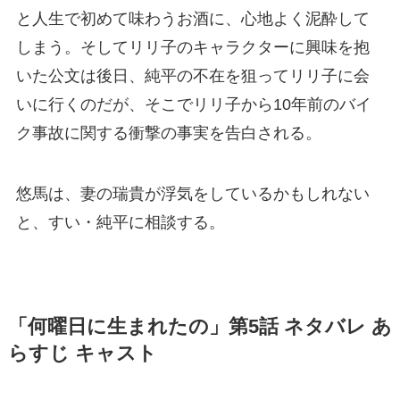
と人生で初めて味わうお酒に、心地よく泥酔して
しまう。そしてリリ子のキャラクターに興味を抱
いた公文は後日、純平の不在を狙ってリリ子に会
いに行くのだが、そこでリリ子から10年前のバイ
ク事故に関する衝撃の事実を告白される。
悠馬は、妻の瑞貴が浮気をしているかもしれない
と、すい・純平に相談する。
「何曜日に生まれたの」第5話 ネタバレ あ
らすじ キャスト