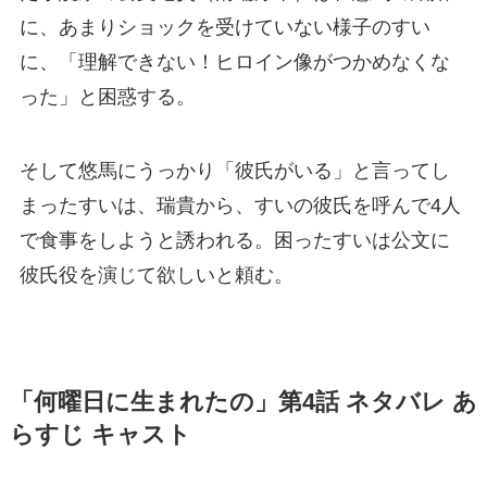
に、あまりショックを受けていない様子のすい
に、「理解できない！ヒロイン像がつかめなくな
った」と困惑する。
そして悠馬にうっかり「彼氏がいる」と言ってし
まったすいは、瑞貴から、すいの彼氏を呼んで4人
で食事をしようと誘われる。困ったすいは公文に
彼氏役を演じて欲しいと頼む。
「何曜日に生まれたの」第4話 ネタバレ あ
らすじ キャスト