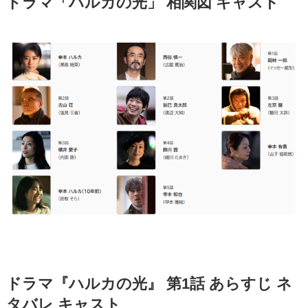
ドラマ「ハルカの光」 相関図 キャスト
ドラマ『ハルカの光』 第1話 あらすじ ネ
タバレ キャスト