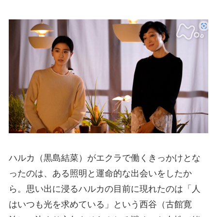
ハルカ（黒島結菜）がエクラで働くきっかけとな
ったのは、ある照明と運命的な出会いをしたか
ら。思い出に浸るハルカの目前に現れたのは「人
はいつも光を求めている」という西谷（古館寛