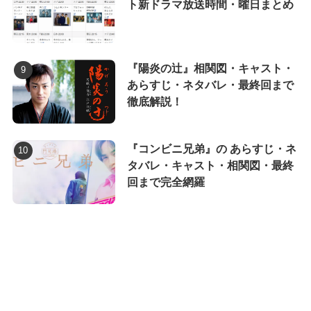
ト新ドラマ放送時間・曜日まとめ
『陽炎の辻』相関図・キャスト・
あらすじ・ネタバレ・最終回まで
徹底解説！
『コンビニ兄弟』の あらすじ・ネ
タバレ・キャスト・相関図・最終
回まで完全網羅