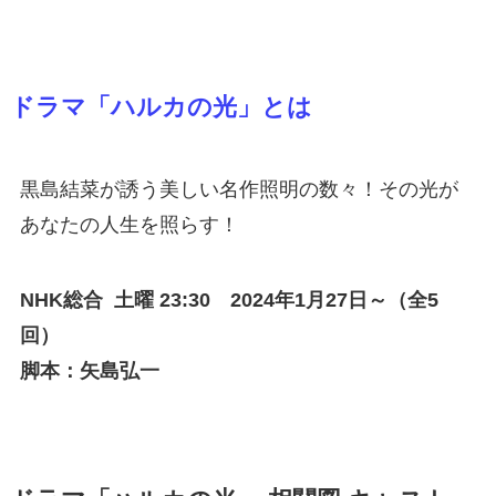
ドラマ「ハルカの光」とは
黒島結菜が誘う美しい名作照明の数々！その光が
あなたの人生を照らす！
NHK総合 土
曜 23:30 2024年1月27日～（全5
回）
脚本：矢島弘一