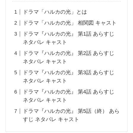
ドラマ「ハルカの光」とは
ドラマ「ハルカの光」 相関図 キャスト
ドラマ『ハルカの光』 第1話 あらすじ
ネタバレ キャスト
ドラマ『ハルカの光』 第2話 あらすじ
ネタバレ キャスト
ドラマ『ハルカの光』 第3話 あらすじ
ネタバレ キャスト
ドラマ『ハルカの光』 第4話 あらすじ
ネタバレ キャスト
ドラマ『ハルカの光』 第5話（終） あら
すじ ネタバレ キャスト