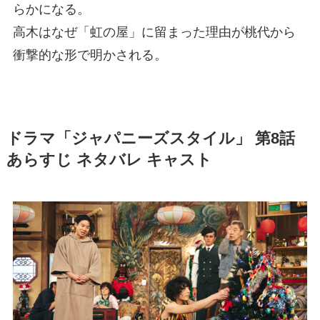
らかになる。
高木はなぜ「虹の屋」に留まった理由が桃代から
衝撃的な形で明かされる。
ドラマ「ジャパニーズスタイル」 第8話
あらすじ ネタバレ キャスト