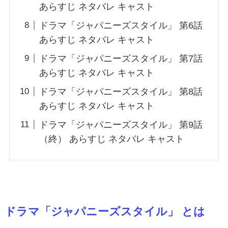
あらすじ ネタバレ キャスト
ドラマ「ジャパニーズスタイル」 第6話
あらすじ ネタバレ キャスト
ドラマ「ジャパニーズスタイル」 第7話
あらすじ ネタバレ キャスト
ドラマ「ジャパニーズスタイル」 第8話
あらすじ ネタバレ キャスト
ドラマ「ジャパニーズスタイル」 第9話
（終） あらすじ ネタバレ キャスト
ドラマ「ジャパニーズスタイル」 とは