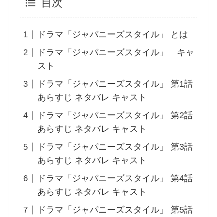
目次
ドラマ「ジャパニーズスタイル」 とは
ドラマ「ジャパニーズスタイル」 キャ
スト
ドラマ「ジャパニーズスタイル」 第1話
あらすじ ネタバレ キャスト
ドラマ「ジャパニーズスタイル」 第2話
あらすじ ネタバレ キャスト
ドラマ「ジャパニーズスタイル」 第3話
あらすじ ネタバレ キャスト
ドラマ「ジャパニーズスタイル」 第4話
あらすじ ネタバレ キャスト
ドラマ「ジャパニーズスタイル」 第5話