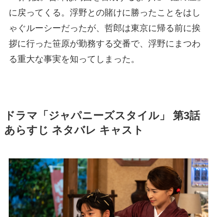
に戻ってくる。浮野との賭けに勝ったことをはし
ゃぐルーシーだったが、哲郎は東京に帰る前に挨
拶に行った笹原が勤務する交番で、浮野にまつわ
る重大な事実を知ってしまった。
ドラマ「ジャパニーズスタイル」 第3話
あらすじ ネタバレ キャスト