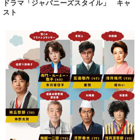
ドラマ「ジャパニーズスタイル」
キャ
スト