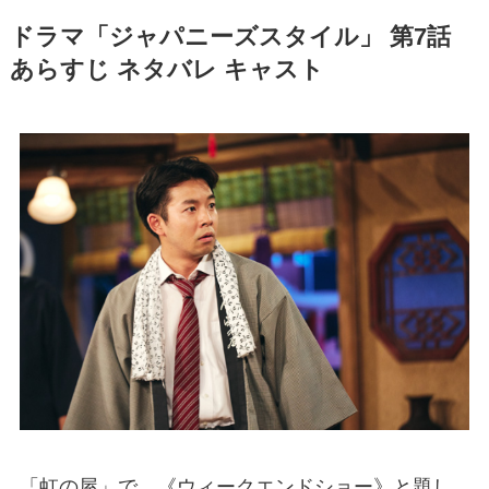
ドラマ「ジャパニーズスタイル」 第7話
あらすじ ネタバレ キャスト
「虹の屋」で、《ウィークエンドショー》と題し