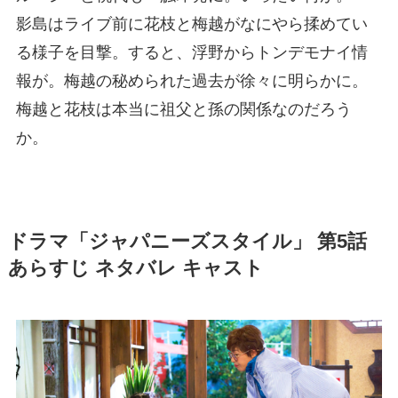
影島はライブ前に花枝と梅越がなにやら揉めてい
る様子を目撃。すると、浮野からトンデモナイ情
報が。梅越の秘められた過去が徐々に明らかに。
梅越と花枝は本当に祖父と孫の関係なのだろう
か。
ドラマ「ジャパニーズスタイル」 第5話
あらすじ ネタバレ キャスト