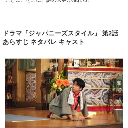
ことに。そこに、謎の大男が現れる。
ドラマ「ジャパニーズスタイル」 第2話
あらすじ ネタバレ キャスト