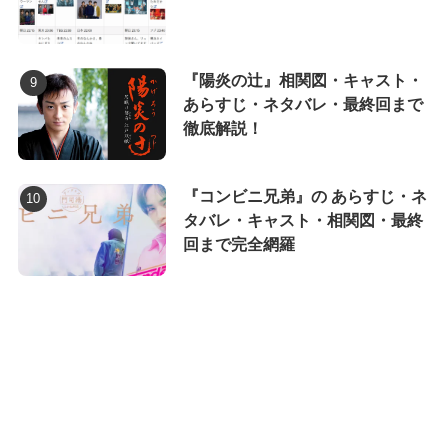
『陽炎の辻』相関図・キャスト・
あらすじ・ネタバレ・最終回まで
徹底解説！
『コンビニ兄弟』の あらすじ・ネ
タバレ・キャスト・相関図・最終
回まで完全網羅