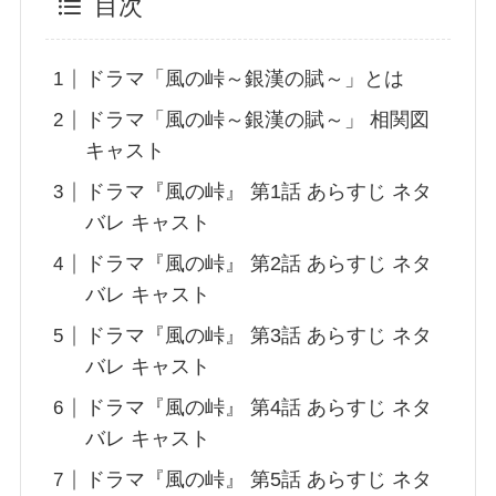
目次
ドラマ「風の峠～銀漢の賦～」とは
ドラマ「風の峠～銀漢の賦～」 相関図
キャスト
ドラマ『風の峠』 第1話 あらすじ ネタ
バレ キャスト
ドラマ『風の峠』 第2話 あらすじ ネタ
バレ キャスト
ドラマ『風の峠』 第3話 あらすじ ネタ
バレ キャスト
ドラマ『風の峠』 第4話 あらすじ ネタ
バレ キャスト
ドラマ『風の峠』 第5話 あらすじ ネタ