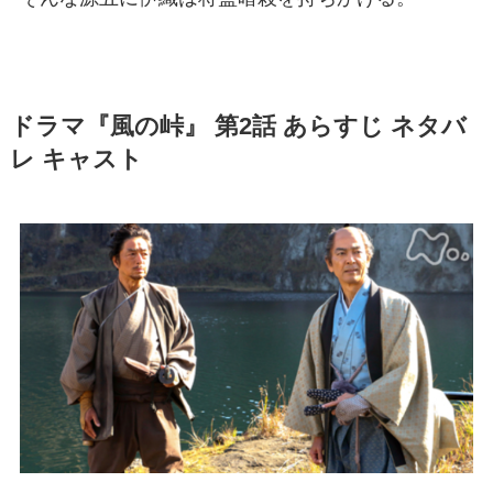
ドラマ『風の峠』 第2話 あらすじ ネタバ
レ キャスト