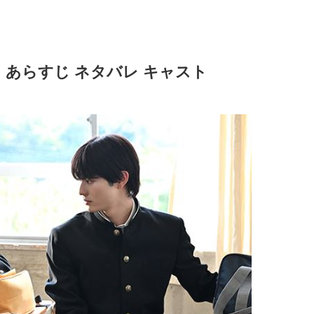
 あらすじ ネタバレ キャスト