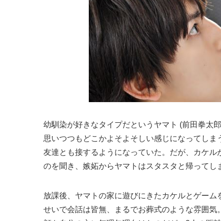
幼馴染が好きなタイプだというヤマト (前田拳太郎)
思いつつもどこかよそよそしい感じになってしま
友達とも接するようになっていた。だが、カケル
のを聞き、嫉妬からヤマトはスタスタと帰ってし
放課後、ヤマトの家に遊びにきたカケルとゲームを
せいで会話は皆無、まるでお葬式のような雰囲気