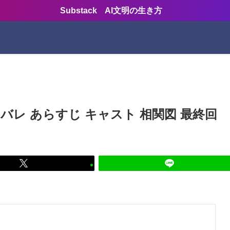
Substack AI文明の生き方
バレ あらすじ キャスト 相関図 最終回