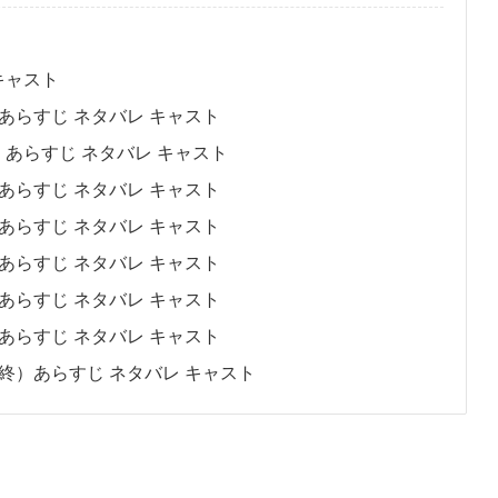
キャスト
あらすじ ネタバレ キャスト
 あらすじ ネタバレ キャスト
あらすじ ネタバレ キャスト
あらすじ ネタバレ キャスト
あらすじ ネタバレ キャスト
あらすじ ネタバレ キャスト
あらすじ ネタバレ キャスト
終）あらすじ ネタバレ キャスト