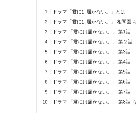
ドラマ「君には届かない。」とは
ドラマ「君には届かない。」 相関図 
ドラマ 「君には届かない。」 第1話 
ドラマ 「君には届かない。」 第２話
ドラマ 「君には届かない。」 第3話 
ドラマ 「君には届かない。」 第4話 
ドラマ 「君には届かない。」 第5話 
ドラマ 「君には届かない。」 第6話 
ドラマ 「君には届かない。」 第7話 
ドラマ 「君には届かない。」 第8話（