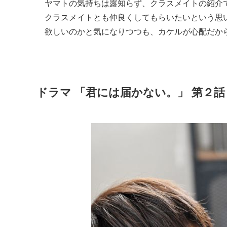
ヤマトの気持ちは露知らず、クラスメイトの紹介
クラスメイトとも仲良くしてもらいたいという思
欲しいのかと気になりつつも、カケルが心配だか
ドラマ 「君には届かない。」 第２話