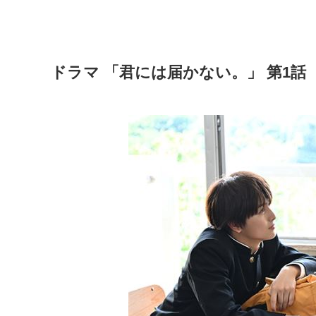
ドラマ 「君には届かない。」 第1話