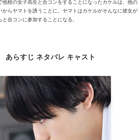
で他校の女子高生と合コンをすることになったカケルは、他の
いからヤマトを誘うことに。ヤマトはカケルがそんなに彼女が
らと合コンに参加することになる。
 あらすじ ネタバレ キャスト