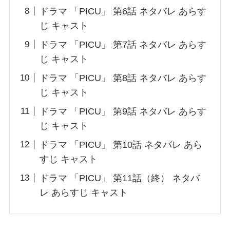
ドラマ 「PICU」 第6話 ネタバレ あらす
じ キャスト
ドラマ 「PICU」 第7話 ネタバレ あらす
じ キャスト
ドラマ 「PICU」 第8話 ネタバレ あらす
じ キャスト
ドラマ 「PICU」 第9話 ネタバレ あらす
じ キャスト
ドラマ 「PICU」 第10話 ネタバレ あら
すじ キャスト
ドラマ 「PICU」 第11話（終） ネタバ
レ あらすじ キャスト