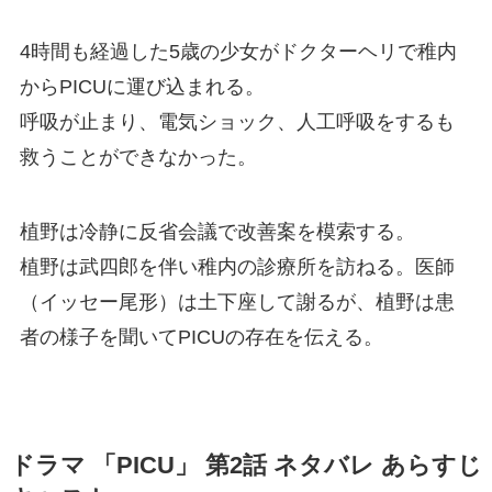
4時間も経過した5歳の少女がドクターヘリで稚内
からPICUに運び込まれる。
呼吸が止まり、電気ショック、人工呼吸をするも
救うことができなかった。
植野は冷静に反省会議で改善案を模索する。
植野は武四郎を伴い稚内の診療所を訪ねる。医師
（イッセー尾形）は土下座して謝るが、植野は患
者の様子を聞いてPICUの存在を伝える。
ドラマ 「PICU」 第2話 ネタバレ あらすじ