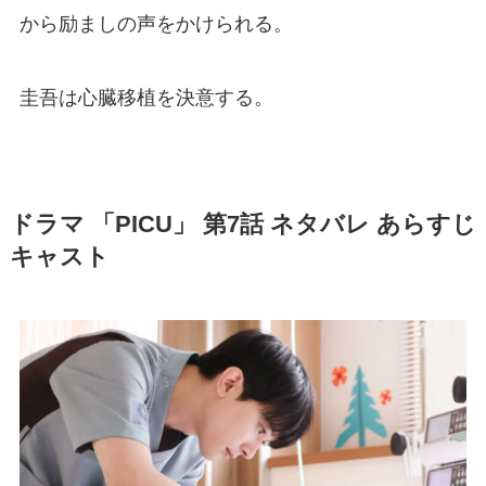
から励ましの声をかけられる。
圭吾は心臓移植を決意する。
ドラマ 「PICU」 第7話 ネタバレ あらすじ
キャスト