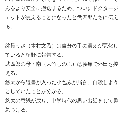
んをより安全に搬送するため、ついにドクタージ
ェットが使えることになったと武四郎たちに伝え
る。
綿貫りさ（木村文乃）は自分の手の震えが悪化し
ていると植野に報告する。
武四郎の母・南（大竹しのぶ）は腰痛で外出を控
える。
悠太から遺書が入った小包みが届き、自殺しよう
としていたことが分かる。
悠太の意識が戻り、中学時代の思い出話をして勇
気つける。