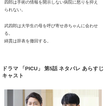
四郎は手術の情報を開示しない病院に怒りを抑え
られない。
武四郎は大学生の母を呼び寄せ赤ちゃんに会わせ
る。
綿貫は辞表を撤回する。
ドラマ 「PICU」 第5話 ネタバレ あらすじ
キャスト