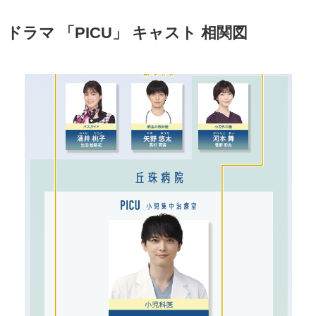
ドラマ 「PICU」
キャスト 相関図