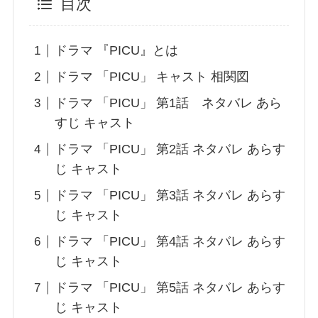
目次
ドラマ 『PICU』とは
ドラマ 「PICU」 キャスト 相関図
ドラマ 「PICU」 第1話 ネタバレ あら
すじ キャスト
ドラマ 「PICU」 第2話 ネタバレ あらす
じ キャスト
ドラマ 「PICU」 第3話 ネタバレ あらす
じ キャスト
ドラマ 「PICU」 第4話 ネタバレ あらす
じ キャスト
ドラマ 「PICU」 第5話 ネタバレ あらす
じ キャスト