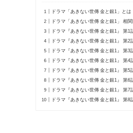
ドラマ「あきない世傳 金と銀1」とは
ドラマ「あきない世傳 金と銀1」 相関
ドラマ『あきない世傳 金と銀1』 第1
ドラマ『あきない世傳 金と銀1』 第2
ドラマ『あきない世傳 金と銀1』 第3
ドラマ『あきない世傳 金と銀1』 第4
ドラマ『あきない世傳 金と銀1』 第5
ドラマ『あきない世傳 金と銀1』 第6
ドラマ『あきない世傳 金と銀1』 第7
ドラマ『あきない世傳 金と銀1』 第8