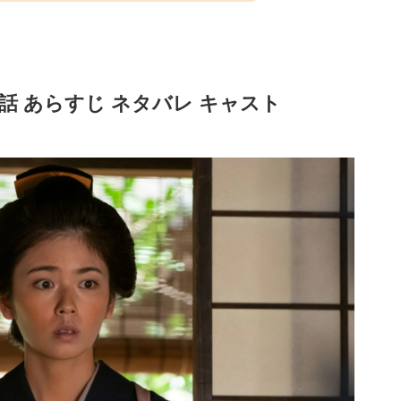
話 あらすじ ネタバレ キャスト