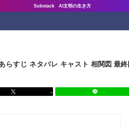
Substack AI文明の生き方
あらすじ ネタバレ キャスト 相関図 最終