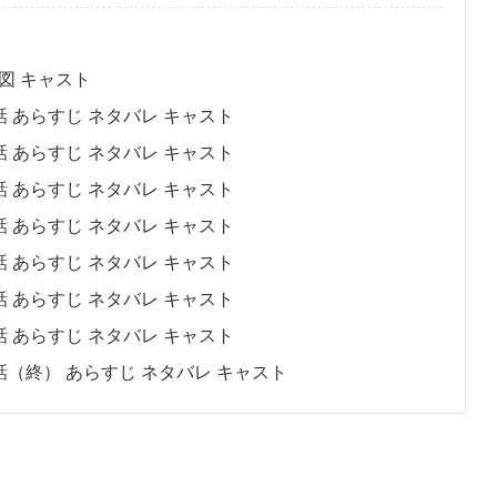
図 キャスト
話 あらすじ ネタバレ キャスト
話 あらすじ ネタバレ キャスト
話 あらすじ ネタバレ キャスト
話 あらすじ ネタバレ キャスト
話 あらすじ ネタバレ キャスト
話 あらすじ ネタバレ キャスト
話 あらすじ ネタバレ キャスト
話（終） あらすじ ネタバレ キャスト