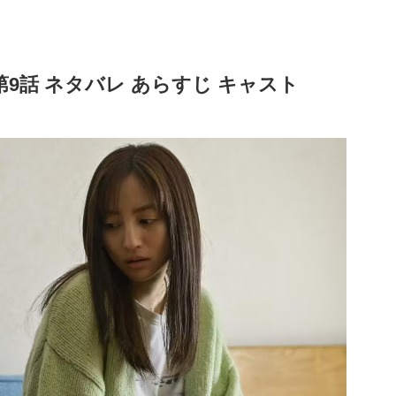
9話 ネタバレ あらすじ キャスト