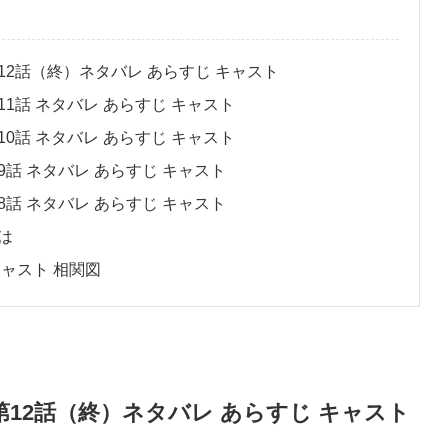
2話（終）ネタバレ あらすじ キャスト
1話 ネタバレ あらすじ キャスト
0話 ネタバレ あらすじ キャスト
話 ネタバレ あらすじ キャスト
話 ネタバレ あらすじ キャスト
は
ャスト 相関図
12話（終）ネタバレ あらすじ キャスト