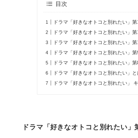
目次
ドラマ「好きなオトコと別れたい」第1
ドラマ「好きなオトコと別れたい」第1
ドラマ「好きなオトコと別れたい」第1
ドラマ「好きなオトコと別れたい」第9
ドラマ「好きなオトコと別れたい」第8
ドラマ「好きなオトコと別れたい」と
ドラマ「好きなオトコと別れたい」 キ
ドラマ「好きなオトコと別れたい」第