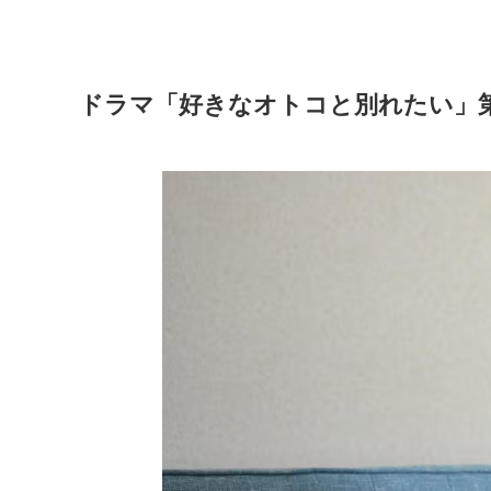
ドラマ「好きなオトコと別れたい」第