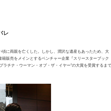
タバレ
い頃に両親を亡くした。しかし、潤沢な遺産もあったため、大
書籍販売をメインとするベンチャー企業『スリースターブック
プラチナ・ウーマン・オブ・ザ・イヤー”の大賞を受賞するま