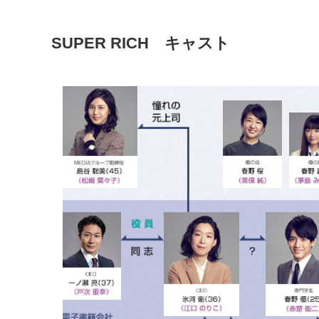
SUPER RICH
キャスト