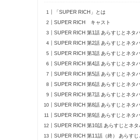
「SUPER RICH」とは
SUPER RICH キャスト
SUPER RICH 第1話 あらすじとネタ
SUPER RICH 第2話 あらすじとネタ
SUPER RICH 第3話 あらすじとネタ
SUPER RICH 第4話 あらすじとネタ
SUPER RICH 第5話 あらすじとネタ
SUPER RICH 第6話 あらすじとネタ
SUPER RICH 第7話 あらすじとネタ
SUPER RICH 第8話 あらすじとネタ
SUPER RICH 第9話 あらすじとネタ
SUPER RICH 第10話 あらすじとネ
SUPER RICH 第11話（終） あら