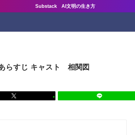
Substack AI文明の生き方
バレあらすじ キャスト 相関図