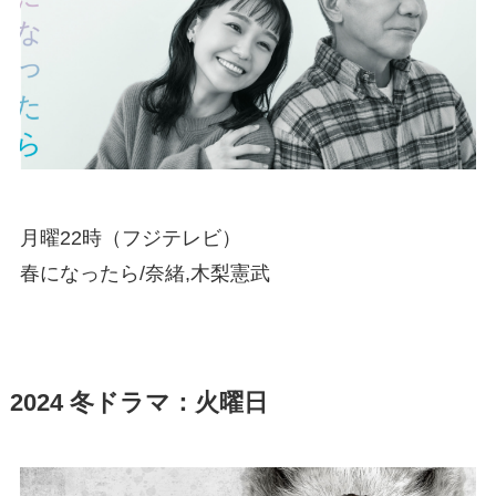
月曜22時（フジテレビ）
春になったら/奈緒,木梨憲武
2024 冬ドラマ：火曜日