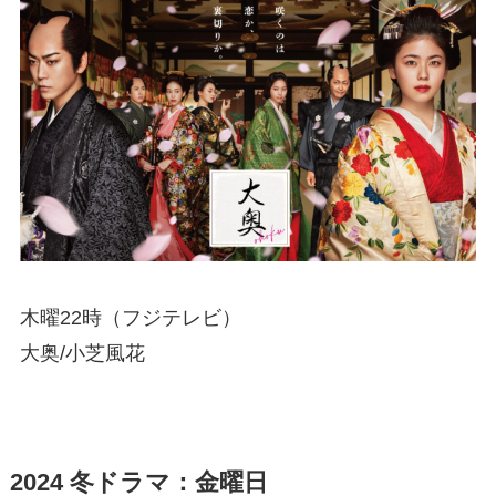
木曜22時（フジテレビ）
大奥/小芝風花
2024 冬ドラマ：金曜日