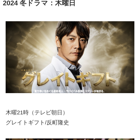
2024 冬ドラマ：木曜日
木曜21時（テレビ朝日）
グレイトギフト/反町隆史