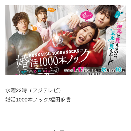
水曜22時（フジテレビ）
婚活1000本ノック/福田麻貴