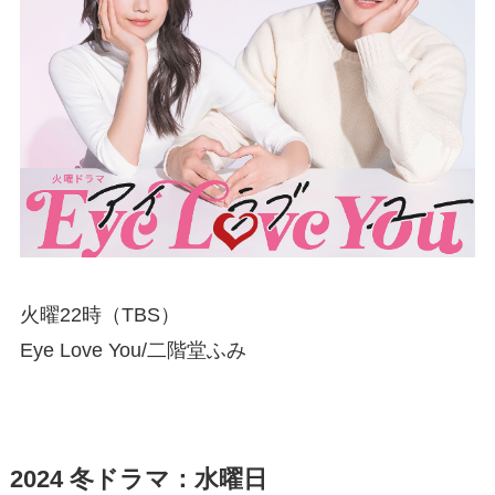
火曜22時（TBS）
Eye Love You/二階堂ふみ
2024 冬ドラマ：水曜日