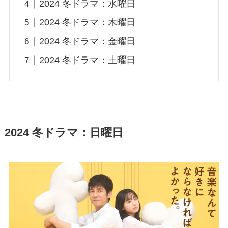
2024 冬ドラマ：水曜日
2024 冬ドラマ：木曜日
2024 冬ドラマ：金曜日
2024 冬ドラマ：土曜日
2024 冬ドラマ：日曜日