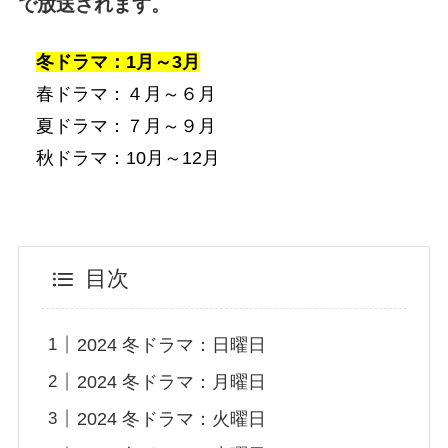
で放送されます。
冬ドラマ：1月～3月
春ドラマ：４月～６月
夏ドラマ：７月～９月
秋ドラマ：10月～12月
目次
2024 冬ドラマ：日曜日
2024 冬ドラマ：月曜日
2024 冬ドラマ：火曜日