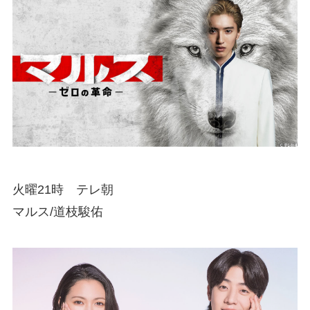
火曜21時 テレ朝
マルス/道枝駿佑