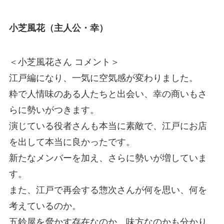
小芝風花（主人公・幸）
＜小芝風花さん コメント＞
江戸編になり、一気に空気感が変わりました。
粋で人情味のある人たちと出会い、幸の商いもさ
らに勢いがつきます。
演じている役者さんも本当に素敵で、江戸にお店
を出して本当に良かったです。
新たなメンバーを加え、さらに勢いが増していま
す。
また、江戸で再会する惣次さんが何を思い、何を
考えているのか。
五鈴屋を脅かす存在なのか、味方なのかも分かり