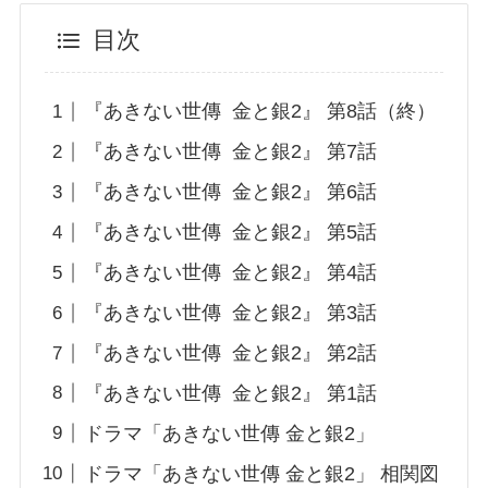
目次
『あきない世傳 金と銀2』 第8話（終）
『あきない世傳 金と銀2』 第7話
『あきない世傳 金と銀2』 第6話
『あきない世傳 金と銀2』 第5話
『あきない世傳 金と銀2』 第4話
『あきない世傳 金と銀2』 第3話
『あきない世傳 金と銀2』 第2話
『あきない世傳 金と銀2』 第1話
ドラマ「あきない世傳 金と銀2」
ドラマ「あきない世傳 金と銀2」 相関図