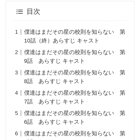
目次
僕達はまだその星の校則を知らない 第
10話（終）あらすじ キャスト
僕達はまだその星の校則を知らない 第
9話 あらすじ キャスト
僕達はまだその星の校則を知らない 第
8話 あらすじ キャスト
僕達はまだその星の校則を知らない 第
7話 あらすじ キャスト
僕達はまだその星の校則を知らない 第
6話 あらすじ キャスト
僕達はまだその星の校則を知らない 第