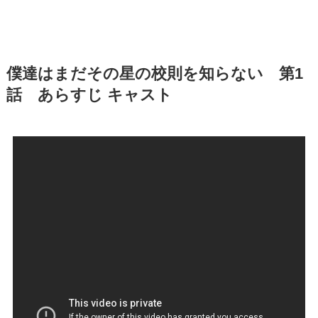
僕達はまだその星の校則を知らない 第1
話 あらすじ キャスト