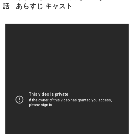
話 あらすじ キャスト